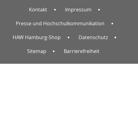
Kontakt
Impressum
Presse und Hochschulkommunikation
HAW Hamburg-Shop
Datenschutz
Sitemap
Barrierefreiheit