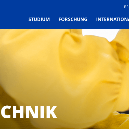
BE
STUDIUM
FORSCHUNG
INTERNATION
ECHNIK