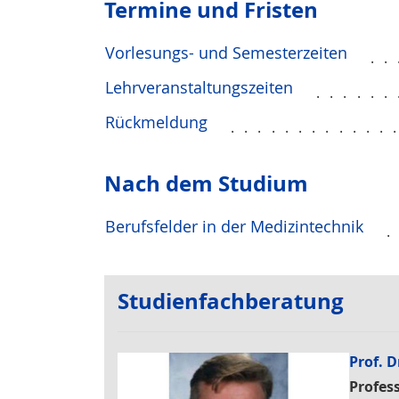
Termine und Fristen
Vorlesungs- und Semesterzeiten
..
Lehrveranstaltungszeiten
......
Rückmeldung
............
Nach dem Studium
Berufsfelder in der Medizintechnik
Studienfachberatung
Prof. D
Profess