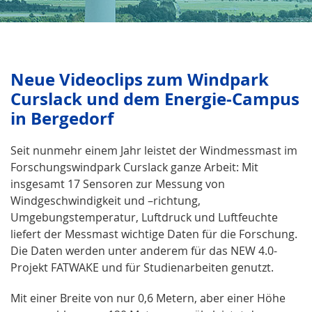
Neue Videoclips zum Windpark
Curslack und dem Energie-Campus
in Bergedorf
Seit nunmehr einem Jahr leistet der Windmessmast im
Forschungswindpark Curslack ganze Arbeit: Mit
insgesamt 17 Sensoren zur Messung von
Windgeschwindigkeit und –richtung,
Umgebungstemperatur, Luftdruck und Luftfeuchte
liefert der Messmast wichtige Daten für die Forschung.
Die Daten werden unter anderem für das NEW 4.0-
Projekt FATWAKE und für Studienarbeiten genutzt.
Mit einer Breite von nur 0,6 Metern, aber einer Höhe