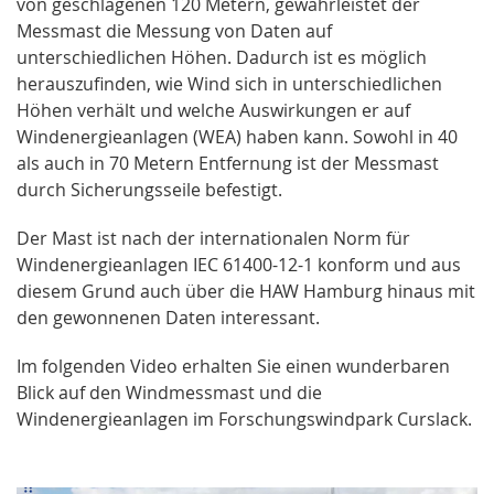
von geschlagenen 120 Metern, gewährleistet der
Messmast die Messung von Daten auf
unterschiedlichen Höhen. Dadurch ist es möglich
herauszufinden, wie Wind sich in unterschiedlichen
Höhen verhält und welche Auswirkungen er auf
Windenergieanlagen (WEA) haben kann. Sowohl in 40
als auch in 70 Metern Entfernung ist der Messmast
durch Sicherungsseile befestigt.
Der Mast ist nach der internationalen Norm für
Windenergieanlagen IEC 61400-12-1 konform und aus
diesem Grund auch über die HAW Hamburg hinaus mit
den gewonnenen Daten interessant.
Im folgenden Video erhalten Sie einen wunderbaren
Blick auf den Windmessmast und die
Windenergieanlagen im Forschungswindpark Curslack.