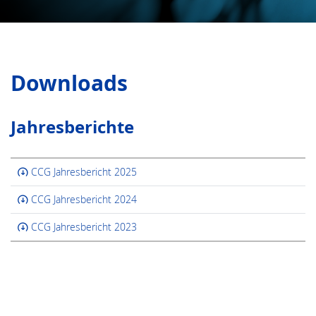
Downloads
Jahresberichte
CCG Jahresbericht 2025
CCG Jahresbericht 2024
CCG Jahresbericht 2023