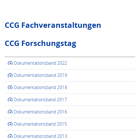
CCG Fachveranstaltungen
CCG Forschungstag
Dokumentationsband 2022
Dokumentationsband 2019
Dokumentationsband 2018
Dokumantationsband 2017
Dokumentationsband 2016
Dokumantationsband 2015
Dokumentationsband 2013