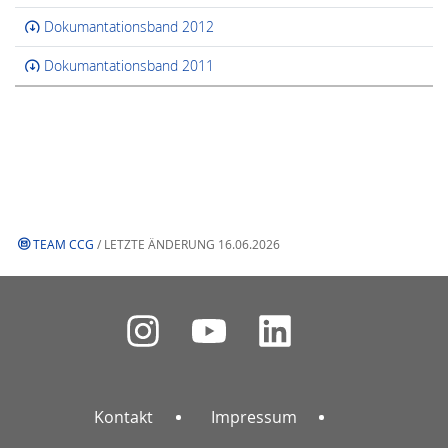
Dokumantationsband 2012
Dokumantationsband 2011
TEAM CCG
/ LETZTE ÄNDERUNG 16.06.2026
Kontakt
Impressum