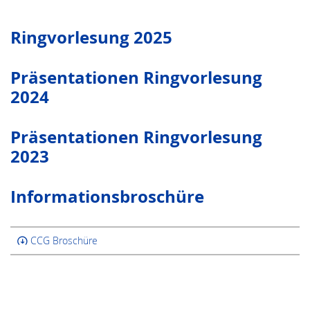
Ringvorlesung 2025
Präsentationen Ringvorlesung
2024
Präsentationen Ringvorlesung
2023
Infor­mationsbroschüre
CCG Broschüre