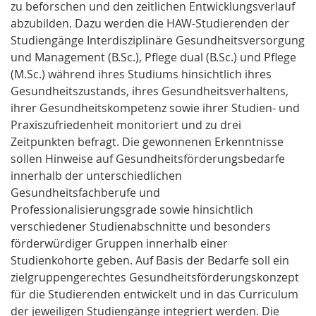
zu beforschen und den zeitlichen Entwicklungsverlauf
abzubilden. Dazu werden die HAW-Studierenden der
Studiengänge Interdisziplinäre Gesundheitsversorgung
und Management (B.Sc.), Pflege dual (B.Sc.) und Pflege
(M.Sc.) während ihres Studiums hinsichtlich ihres
Gesundheitszustands, ihres Gesundheitsverhaltens,
ihrer Gesundheitskompetenz sowie ihrer Studien- und
Praxiszufriedenheit monitoriert und zu drei
Zeitpunkten befragt. Die gewonnenen Erkenntnisse
sollen Hinweise auf Gesundheitsförderungsbedarfe
innerhalb der unterschiedlichen
Gesundheitsfachberufe und
Professionalisierungsgrade sowie hinsichtlich
verschiedener Studienabschnitte und besonders
förderwürdiger Gruppen innerhalb einer
Studienkohorte geben. Auf Basis der Bedarfe soll ein
zielgruppengerechtes Gesundheitsförderungskonzept
für die Studierenden entwickelt und in das Curriculum
der jeweiligen Studiengänge integriert werden. Die