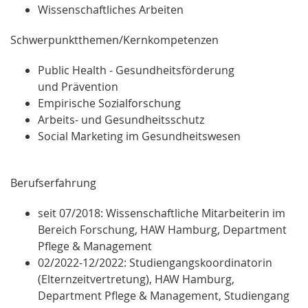
Wissenschaftliches Arbeiten
Schwerpunktthemen/Kernkompetenzen
Public Health - Gesundheitsförderung
und Prävention
Empirische Sozialforschung
Arbeits- und Gesundheitsschutz
Social Marketing im Gesundheitswesen
Berufserfahrung
seit 07/2018:
Wissenschaftliche Mitarbeiterin im
Bereich Forschung, HAW Hamburg, Department
Pflege & Management
02/2022-12/2022:
Studiengangskoordinatorin
(Elternzeitvertretung), HAW Hamburg,
Department Pflege & Management, Studiengang