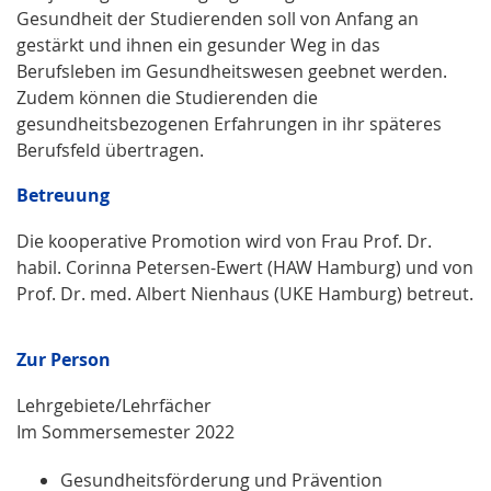
Gesundheit der Studierenden soll von Anfang an
gestärkt und ihnen ein gesunder Weg in das
Berufsleben im Gesundheitswesen geebnet werden.
Zudem können die Studierenden die
gesundheitsbezogenen Erfahrungen in ihr späteres
Berufsfeld übertragen.
Betreuung
Die kooperative Promotion wird von Frau Prof. Dr.
habil. Corinna Petersen-Ewert (HAW Hamburg) und von
Prof. Dr. med. Albert Nienhaus (UKE Hamburg) betreut.
Zur Person
Lehrgebiete/Lehrfächer
Im Sommersemester 2022
Gesundheitsförderung und Prävention