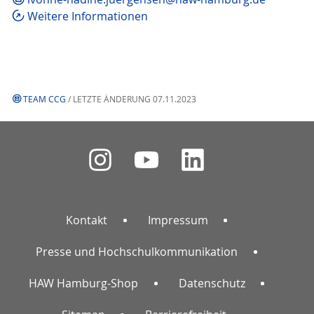
Weitere Informationen
TEAM CCG
/ LETZTE ÄNDERUNG 07.11.2023
Kontakt
Impressum
Presse und Hochschulkommunikation
HAW Hamburg-Shop
Datenschutz