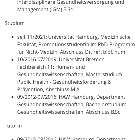
Interdisziplinäre Gesundheitsversorgung und
Management (IGM) B.Sc.
Studium
seit 11/2021:
Universität Hamburg, Medizinische
Fakultät, Promotionsstudentin im PhD-Programm
für Nicht-Medizin, Abschluss Dr. rer. biol. hum.
10/2016-07/2019: Universität Bremen,
Fachbereich 11: Human- und
Gesundheitswissenschaften, Masterstudium
Public Health - Gesundheitsförderung &
Prävention, Abschluss M.A.
09/2012-07/2016: HAW Hamburg, Department
Gesundheitswissenschaften, Bachelorstudium
Gesundheitswissenschaften, Abschluss B.Sc.
Tutorin
09/2015-08/2016: HAW Hamburg, Department