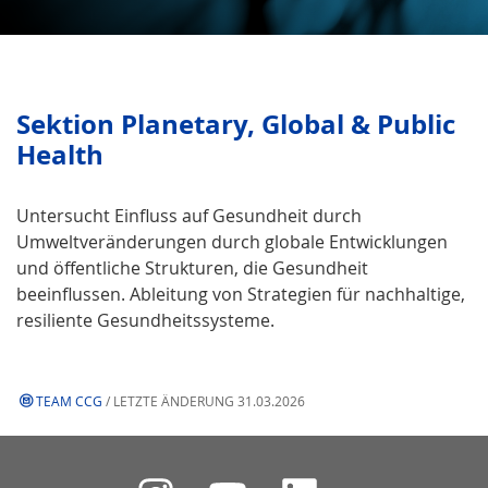
Sektion Planetary, Global & Public
Health
Untersucht Einfluss auf Gesundheit durch
Umweltveränderungen durch globale Entwicklungen
und öffentliche Strukturen, die Gesundheit
beeinflussen. Ableitung von Strategien für nachhaltige,
resiliente Gesundheitssysteme.
TEAM CCG
/ LETZTE ÄNDERUNG 31.03.2026