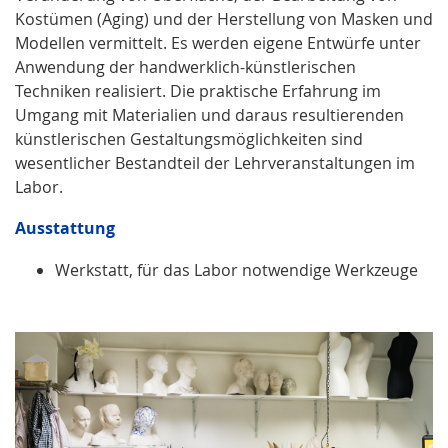
Kostümen (Aging) und der Herstellung von Masken und
Modellen vermittelt. Es werden eigene Entwürfe unter
Anwendung der handwerklich-künstlerischen
Techniken realisiert. Die praktische Erfahrung im
Umgang mit Materialien und daraus resultierenden
künstlerischen Gestaltungsmöglichkeiten sind
wesentlicher Bestandteil der Lehrveranstaltungen im
Labor.
Ausstattung
Werkstatt, für das Labor notwendige Werkzeuge