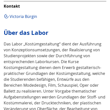
Kontakt
Victoria Bürgin
Über das Labor
Das Labor „Kostümgestaltung“ dient der Ausführung
von Konzeptionsumsetzungen, der Realisierung von
Studienprojekten sowie der Durchführung von
entsprechenden Laborkursen. Die Kurse
Kostümgestaltung dienen dem Erwerb gestalterisch-
praktischer Grundlagen der Kostümgestaltung, welche
die Studierenden befähigen, Entwürfe aus den
Bereichen Modedesign, Film, Schauspiel, Oper oder
Ballett zu realisieren. Unter Vorgabe thematischer
Aufgabenstellungen werden Grundlagen der Stoff- und
Kostümmalerei, der Drucktechniken, der plastischen
Veränderung von Oberfläche, der Bearbeitung von