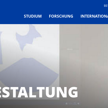
BE
STUDIUM
FORSCHUNG
INTERNATION
ESTALTUNG