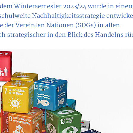
it dem Wintersemester 2023/24 wurde in eine
schulweite Nachhaltigkeitsstrategie entwicke
le der Vereinten Nationen (SDGs) in allen
strategischer in den Blick des Handelns rü