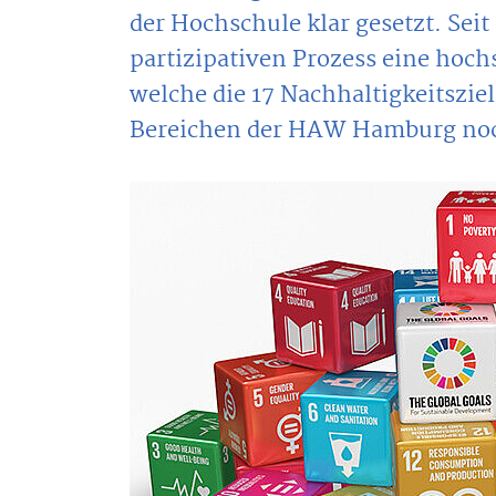
der Hochschule klar gesetzt. Se
partizipativen Prozess eine hoch
welche die 17 Nachhaltigkeitszie
Bereichen der HAW Hamburg noch 