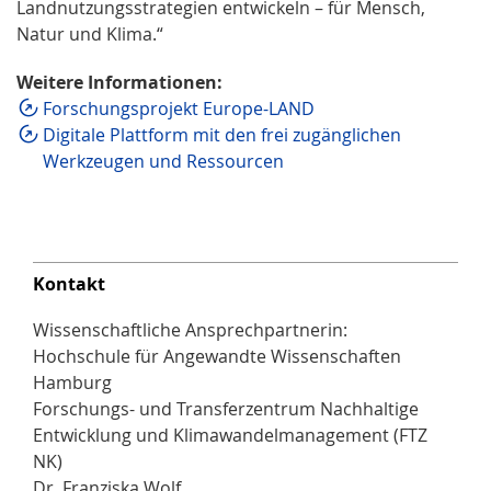
Landnutzungsstrategien entwickeln – für Mensch,
Natur und Klima.“
Weitere Informationen:
Forschungsprojekt Europe-LAND
Digitale Plattform mit den frei zugänglichen
Werkzeugen und Ressourcen
Kontakt
Wissenschaftliche Ansprechpartnerin:
Hochschule für Angewandte Wissenschaften
Hamburg
Forschungs- und Transferzentrum Nachhaltige
Entwicklung und Klimawandelmanagement (FTZ
NK)
Dr. Franziska Wolf