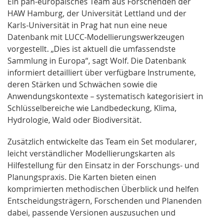
Ein pan-europäisches Team aus Forschenden der
HAW Hamburg, der Universität Lettland und der
Karls-Universität in Prag hat nun eine neue
Datenbank mit LUCC-Modellierungswerkzeugen
vorgestellt. „Dies ist aktuell die umfassendste
Sammlung in Europa“, sagt Wolf. Die Datenbank
informiert detailliert über verfügbare Instrumente,
deren Stärken und Schwächen sowie die
Anwendungskontexte – systematisch kategorisiert in
Schlüsselbereiche wie Landbedeckung, Klima,
Hydrologie, Wald oder Biodiversität.
Zusätzlich entwickelte das Team ein Set modularer,
leicht verständlicher Modellierungskarten als
Hilfestellung für den Einsatz in der Forschungs- und
Planungspraxis. Die Karten bieten einen
komprimierten methodischen Überblick und helfen
Entscheidungsträgern, Forschenden und Planenden
dabei, passende Versionen auszusuchen und