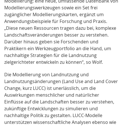
Modellierung: eine neue, umfassende Datenbank von
Modellierungswerkzeugen sowie ein Set frei
zugänglicher Modellierungskarten, ergänzt um
Anwendungsbeispiele für Forschung und Praxis.
„Diese neuen Ressourcen tragen dazu bei, komplexe
Landschaftsveränderungen besser zu verstehen.
Darüber hinaus geben sie Forschenden und
Praktikern ein Werkzeugportfolio an die Hand, um
nachhaltige Strategien für die Landnutzung
zielgerichteter entwickeln zu können“, so Wolf.
Die Modellierung von Landnutzung und
Landnutzungsänderungen (Land Use and Land Cover
Change, kurz LUCC) ist unerlässlich, um die
Auswirkungen menschlicher und natürlicher
Einflüsse auf die Landschaften besser zu verstehen,
zukünftige Entwicklungen zu simulieren und
nachhaltige Politik zu gestalten. LUCC-Modelle
unterstützen wissenschaftliche Analysen ebenso wie