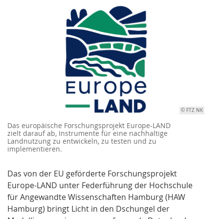
© FTZ NK
Das europäische Forschungsprojekt Europe-LAND
zielt darauf ab, Instrumente für eine nachhaltige
Landnutzung zu entwickeln, zu testen und zu
implementieren.
Das von der EU geförderte Forschungsprojekt
Europe-LAND unter Federführung der Hochschule
für Angewandte Wissenschaften Hamburg (HAW
Hamburg) bringt Licht in den Dschungel der