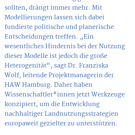
sollten, drängt immer mehr. Mit
Modellierungen lassen sich dabei
fundierte politische und planerische
Entscheidungen treffen. „Ein
wesentliches Hindernis bei der Nutzung
dieser Modelle ist jedoch die große
Heterogenität“, sagt Dr. Franziska
Wolf, leitende Projektmanagerin der
HAW Hamburg. Daher haben
Wissenschaftler*innen jetzt Werkzeuge
konzipiert, um die Entwicklung
nachhaltiger Landnutzungsstrategien
europaweit gezielter zu unterstützen.