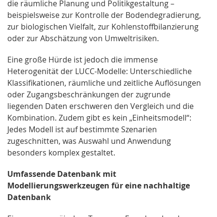
die räumliche Planung und Politikgestaltung –
beispielsweise zur Kontrolle der Bodendegradierung,
zur biologischen Vielfalt, zur Kohlenstoffbilanzierung
oder zur Abschätzung von Umweltrisiken.
Eine große Hürde ist jedoch die immense
Heterogenität der LUCC-Modelle: Unterschiedliche
Klassifikationen, räumliche und zeitliche Auflösungen
oder Zugangsbeschränkungen der zugrunde
liegenden Daten erschweren den Vergleich und die
Kombination. Zudem gibt es kein „Einheitsmodell“:
Jedes Modell ist auf bestimmte Szenarien
zugeschnitten, was Auswahl und Anwendung
besonders komplex gestaltet.
Umfassende Datenbank mit
Modellierungswerkzeugen für eine nachhaltige
Datenbank