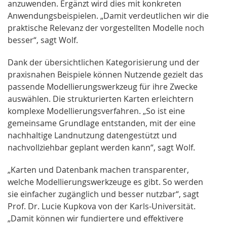
anzuwenden. Ergänzt wird dies mit konkreten
Anwendungsbeispielen. „Damit verdeutlichen wir die
praktische Relevanz der vorgestellten Modelle noch
besser“, sagt Wolf.
Dank der übersichtlichen Kategorisierung und der
praxisnahen Beispiele können Nutzende gezielt das
passende Modellierungswerkzeug für ihre Zwecke
auswählen. Die strukturierten Karten erleichtern
komplexe Modellierungsverfahren. „So ist eine
gemeinsame Grundlage entstanden, mit der eine
nachhaltige Landnutzung datengestützt und
nachvollziehbar geplant werden kann“, sagt Wolf.
„Karten und Datenbank machen transparenter,
welche Modellierungswerkzeuge es gibt. So werden
sie einfacher zugänglich und besser nutzbar“, sagt
Prof. Dr. Lucie Kupkova von der Karls-Universität.
„Damit können wir fundiertere und effektivere