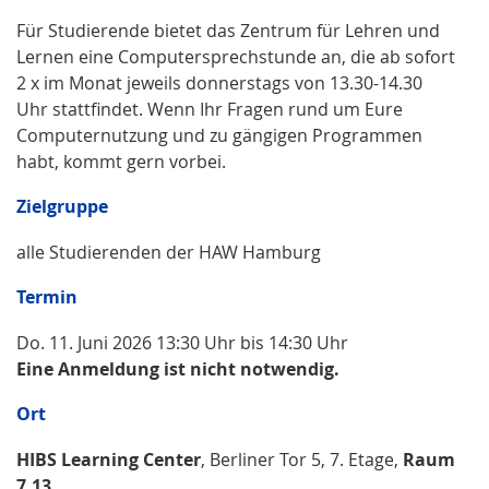
Für Studierende bietet das Zentrum für Lehren und
Lernen eine Computersprechstunde an, die ab sofort
2 x im Monat jeweils donnerstags von 13.30-14.30
Uhr stattfindet. Wenn Ihr Fragen rund um Eure
Computernutzung und zu gängigen Programmen
habt, kommt gern vorbei.
Zielgruppe
alle Studierenden der HAW Hamburg
Termin
Do. 11. Juni 2026 13:30 Uhr bis 14:30 Uhr
Eine Anmeldung ist nicht notwendig.
Ort
HIBS Learning Center
, Berliner Tor 5, 7. Etage,
Raum
7.13