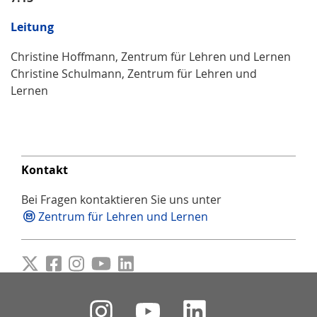
Leitung
Christine Hoffmann, Zentrum für Lehren und Lernen
Christine Schulmann, Zentrum für Lehren und
Lernen
Kontakt
Bei Fragen kontaktieren Sie uns unter
Zentrum für Lehren und Lernen