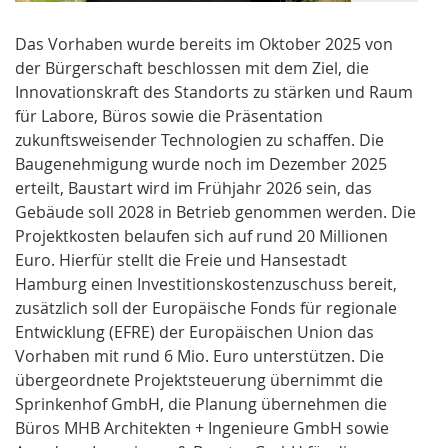
Das Vorhaben wurde bereits im Oktober 2025 von
der Bürgerschaft beschlossen mit dem Ziel, die
Innovationskraft des Standorts zu stärken und Raum
für Labore, Büros sowie die Präsentation
zukunftsweisender Technologien zu schaffen. Die
Baugenehmigung wurde noch im Dezember 2025
erteilt, Baustart wird im Frühjahr 2026 sein, das
Gebäude soll 2028 in Betrieb genommen werden. Die
Projektkosten belaufen sich auf rund 20 Millionen
Euro. Hierfür stellt die Freie und Hansestadt
Hamburg einen Investitionskostenzuschuss bereit,
zusätzlich soll der Europäische Fonds für regionale
Entwicklung (EFRE) der Europäischen Union das
Vorhaben mit rund 6 Mio. Euro unterstützen. Die
übergeordnete Projektsteuerung übernimmt die
Sprinkenhof GmbH, die Planung übernehmen die
Büros MHB Architekten + Ingenieure GmbH sowie