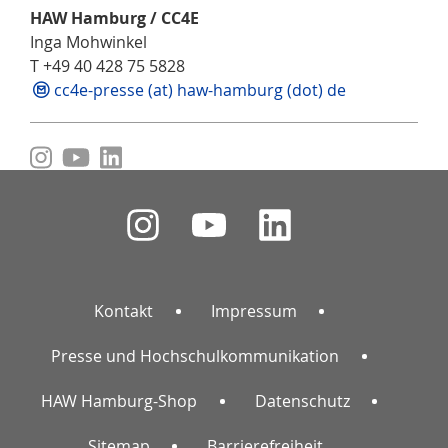
HAW Hamburg / CC4E
Inga Mohwinkel
T +49 40 428 75 5828
cc4e-presse (at) haw-hamburg (dot) de
Kontakt
Impressum
Presse und Hochschulkommunikation
HAW Hamburg-Shop
Datenschutz
Sitemap
Barrierefreiheit