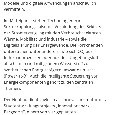
Modelle und digitale Anwendungen anschaulich
vermitteln.
Im Mittelpunkt stehen Technologien zur
Sektorkopplung – also die Verbindung des Sektors
der Stromerzeugung mit den Verbrauchssektoren
Wärme, Mobilität und Industrie – sowie die
Digitalisierung der Energiewende. Die Forschenden
untersuchen unter anderem, wie sich CO₂ aus
Industrieprozessen oder aus der Umgebungsluft
abscheiden und mit grünem Wasserstoff zu
synthetischen Energieträgern umwandeln lässt
(Power-to-X). Auch die intelligente Steuerung von
Energiekomponenten gehört zu den zentralen
Themen.
Der Neubau dient zugleich als Innovationsmotor des
Stadtentwicklungsprojekts „Innovationspark
Bergedorf“, einem von vier geplanten