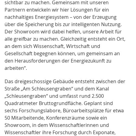
sichtbar zu machen. Gemeinsam mit unseren
Partnern entwickeln wir hier Lösungen für ein
nachhaltiges Energiesystem – von der Erzeugung
über die Speicherung bis zur intelligenten Nutzung.
Der Showroom wird dabei helfen, unsere Arbeit für
alle greifbar zu machen. Gleichzeitig entsteht ein Ort,
an dem sich Wissenschaft, Wirtschaft und
Gesellschaft begegnen können, um gemeinsam an
den Herausforderungen der Energiezukunft zu
arbeiten“.
Das dreigeschossige Gebäude entsteht zwischen der
Straße „Am Schleusengraben“ und dem Kanal
„Schleusengraben“ und umfasst rund 2.500
Quadratmeter Bruttogrundfläche. Geplant sind
sechs Forschungslabore, Büroarbeitsplätze für etwa
50 Mitarbeitende, Konferenzräume sowie ein
Showroom, in dem Wissenschaftlerinnen und
Wissenschaftler ihre Forschung durch Exponate,