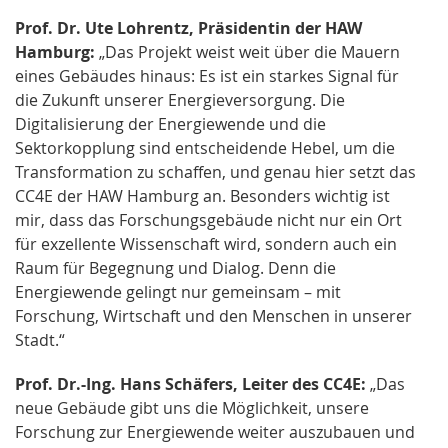
Prof. Dr. Ute Lohrentz, Präsidentin der HAW
Hamburg:
„Das Projekt weist weit über die Mauern
eines Gebäudes hinaus: Es ist ein starkes Signal für
die Zukunft unserer Energieversorgung. Die
Digitalisierung der Energiewende und die
Sektorkopplung sind entscheidende Hebel, um die
Transformation zu schaffen, und genau hier setzt das
CC4E der HAW Hamburg an. Besonders wichtig ist
mir, dass das Forschungsgebäude nicht nur ein Ort
für exzellente Wissenschaft wird, sondern auch ein
Raum für Begegnung und Dialog. Denn die
Energiewende gelingt nur gemeinsam – mit
Forschung, Wirtschaft und den Menschen in unserer
Stadt.“
Prof. Dr.-Ing. Hans Schäfers, Leiter des CC4E:
„Das
neue Gebäude gibt uns die Möglichkeit, unsere
Forschung zur Energiewende weiter auszubauen und