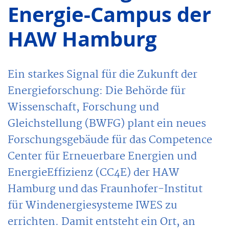
Energie-Campus der
HAW Hamburg
Ein starkes Signal für die Zukunft der
Energieforschung: Die Behörde für
Wissenschaft, Forschung und
Gleichstellung (BWFG) plant ein neues
Forschungsgebäude für das Competence
Center für Erneuerbare Energien und
EnergieEffizienz (CC4E) der HAW
Hamburg und das Fraunhofer-Institut
für Windenergiesysteme IWES zu
errichten. Damit entsteht ein Ort, an