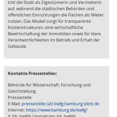
tritt die Stadt als Eigentümerin und Vermieterin
auf, während die städtischen Behörden und
öffentlichen Einrichtungen die Flächen als Mieter
nutzen. Das Modell sorgt für transparente
Kostenstrukturen, eine wirtschaftliche
Bewirtschaftung der Immobilien sowie für klare
Verantwortlichkeiten im Betrieb und Erhalt der
Gebäude.
Kontakte Pressestellen:
Behörde für Wissenschaft, Forschung und
Gleichstellung
Pressestelle
E-Mail:
pressestelle (at) bwfg.hamburg (dot) de
Internet:
https://www.hamburg.de/bwfg/
X: hh_bwfgb I Instagram: hh_bwfgb