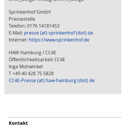
Sprinkenhof GmbH
Pressestelle
Telefon: 0176 14181453
E-Mail:
presse (at) sprinkenhof (dot) de
Internet:
https://www.sprinkenhof.de
HAW Hamburg / CC4E
Öffentlichkeitsarbeit CC4E
Inga Mohwinkel
T +49 40 428 75 5828
CC4E-Presse (at) haw-hamburg (dot) de
Kontakt