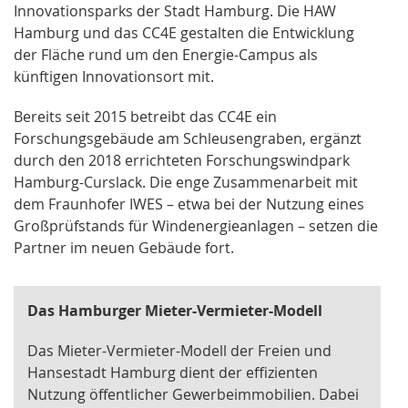
Innovationsparks der Stadt Hamburg. Die HAW
Hamburg und das CC4E gestalten die Entwicklung
der Fläche rund um den Energie-Campus als
künftigen Innovationsort mit.
Bereits seit 2015 betreibt das CC4E ein
Forschungsgebäude am Schleusengraben, ergänzt
durch den 2018 errichteten Forschungswindpark
Hamburg-Curslack. Die enge Zusammenarbeit mit
dem Fraunhofer IWES – etwa bei der Nutzung eines
Großprüfstands für Windenergieanlagen – setzen die
Partner im neuen Gebäude fort.
Das Hamburger Mieter-Vermieter-Modell
Das Mieter-Vermieter-Modell der Freien und
Hansestadt Hamburg dient der effizienten
Nutzung öffentlicher Gewerbeimmobilien. Dabei