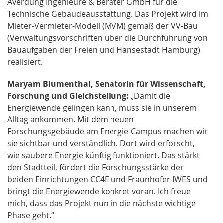
Averdung Ingenieure & Berater GmbH für die
Technische Gebäudeausstattung. Das Projekt wird im
Mieter-Vermieter-Modell (MVM) gemäß der VV-Bau
(Verwaltungsvorschriften über die Durchführung von
Bauaufgaben der Freien und Hansestadt Hamburg)
realisiert.
Maryam Blumenthal, Senatorin für Wissenschaft,
Forschung und Gleichstellung:
„Damit die
Energiewende gelingen kann, muss sie in unserem
Alltag ankommen. Mit dem neuen
Forschungsgebäude am Energie-Campus machen wir
sie sichtbar und verständlich. Dort wird erforscht,
wie saubere Energie künftig funktioniert. Das stärkt
den Stadtteil, fördert die Forschungsstärke der
beiden Einrichtungen CC4E und Fraunhofer IWES und
bringt die Energiewende konkret voran. Ich freue
mich, dass das Projekt nun in die nächste wichtige
Phase geht.“