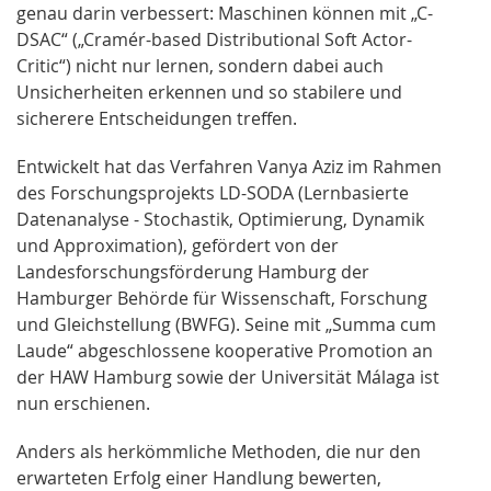
genau darin verbessert: Maschinen können mit „C-
DSAC“ („Cramér-based Distributional Soft Actor-
Critic“) nicht nur lernen, sondern dabei auch
Unsicherheiten erkennen und so stabilere und
sicherere Entscheidungen treffen.
Entwickelt hat das Verfahren Vanya Aziz im Rahmen
des Forschungsprojekts LD-SODA (Lernbasierte
Datenanalyse - Stochastik, Optimierung, Dynamik
und Approximation), gefördert von der
Landesforschungsförderung Hamburg der
Hamburger Behörde für Wissenschaft, Forschung
und Gleichstellung (BWFG). Seine mit „Summa cum
Laude“ abgeschlossene kooperative Promotion an
der HAW Hamburg sowie der Universität Málaga ist
nun erschienen.
Anders als herkömmliche Methoden, die nur den
erwarteten Erfolg einer Handlung bewerten,