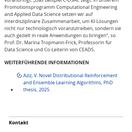
Promotionsprogramm Computational Engineering
and Applied Data Science setzen wir auf
interdisziplinäre Zusammenarbeit, um KI-Lösungen
nicht nur technologisch voranzutreiben, sondern sie
auch gezielt in reale Anwendungen zu bringen“, so
Prof. Dr. Marina Tropmann-Frick, Professorin für
Data Science und Co-Leiterin von CEADS.
WEITERFÜHRENDE INFORMATIONEN
Aziz, V. Novel Distributional Reinforcement
and Ensemble Learning Algorithms, PhD
thesis, 2025
Kontakt