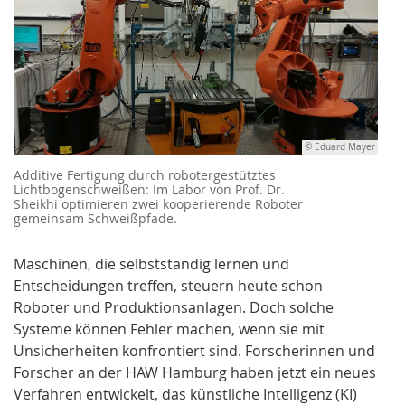
© Eduard Mayer
Additive Fertigung durch robotergestütztes
Lichtbogenschweißen: Im Labor von Prof. Dr.
Sheikhi optimieren zwei kooperierende Roboter
gemeinsam Schweißpfade.
Maschinen, die selbstständig lernen und
Entscheidungen treffen, steuern heute schon
Roboter und Produktionsanlagen. Doch solche
Systeme können Fehler machen, wenn sie mit
Unsicherheiten konfrontiert sind. Forscherinnen und
Forscher an der HAW Hamburg haben jetzt ein neues
Verfahren entwickelt, das künstliche Intelligenz (KI)