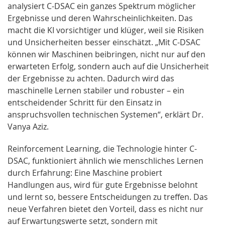
analysiert C-DSAC ein ganzes Spektrum möglicher
Ergebnisse und deren Wahrscheinlichkeiten. Das
macht die KI vorsichtiger und klüger, weil sie Risiken
und Unsicherheiten besser einschätzt. „Mit C-DSAC
können wir Maschinen beibringen, nicht nur auf den
erwarteten Erfolg, sondern auch auf die Unsicherheit
der Ergebnisse zu achten. Dadurch wird das
maschinelle Lernen stabiler und robuster – ein
entscheidender Schritt für den Einsatz in
anspruchsvollen technischen Systemen“, erklärt Dr.
Vanya Aziz.
Reinforcement Learning, die Technologie hinter C-
DSAC, funktioniert ähnlich wie menschliches Lernen
durch Erfahrung: Eine Maschine probiert
Handlungen aus, wird für gute Ergebnisse belohnt
und lernt so, bessere Entscheidungen zu treffen. Das
neue Verfahren bietet den Vorteil, dass es nicht nur
auf Erwartungswerte setzt, sondern mit