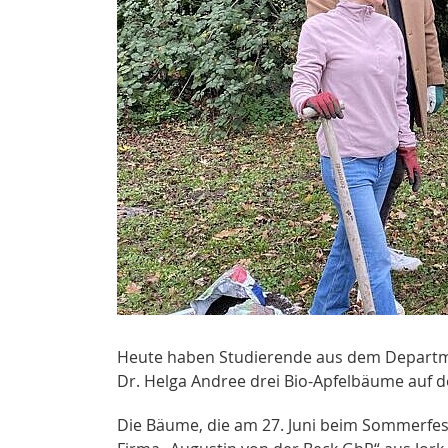
Heute haben Studierende aus dem Departm
Dr. Helga Andree drei Bio-Apfelbäume auf 
Die Bäume, die am 27. Juni beim Sommerfes