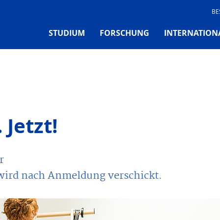
BE
STUDIUM
FORSCHUNG
INTERNATION
 Jetzt!
r
wird nach Anmeldung verschickt.