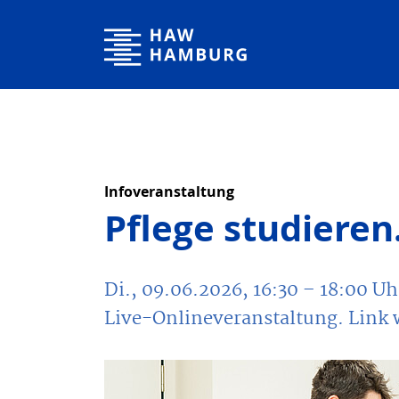
Hochschule für Angewandte Wissenschaften Hamburg
Infoveranstaltung
Pflege studieren.
Di., 09.06.2026, 16:30
– 18:00
Uh
Live-Onlineveranstaltung. Link 