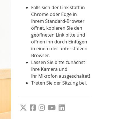
Falls sich der Link statt in
Chrome oder Edge in
Ihrem Standard-Browser
öffnet, kopieren Sie den
geöffneten Link bitte und
öffnen ihn durch Einfügen
in einem der unterstützen
Browser.
Lassen Sie bitte zunächst
Ihre Kamera und
Ihr Mikrofon ausgeschaltet!
Treten Sie der Sitzung bei.