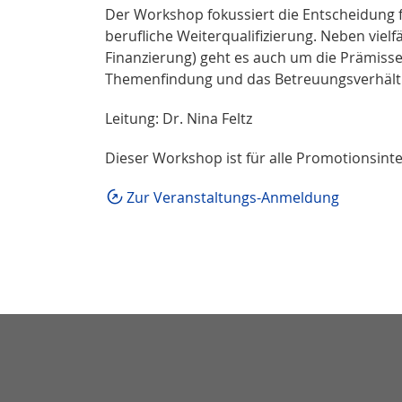
Der Workshop fokussiert die Entscheidung f
berufliche Weiterqualifizierung. Neben vie
Finanzierung) geht es auch um die Prämisse
Themenfindung und das Betreuungsverhält
Leitung: Dr. Nina Feltz
Dieser Workshop ist für alle Promotionsinte
Zur Veranstaltungs-Anmeldung