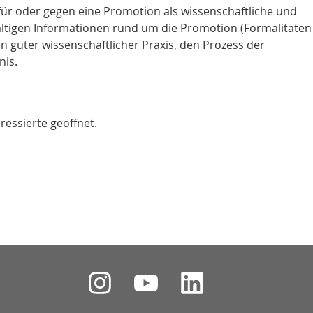
ür oder gegen eine Promotion als wissenschaftliche und
lfältigen Informationen rund um die Promotion (Formalitäte
n guter wissenschaftlicher Praxis, den Prozess der
nis.
ressierte geöffnet.