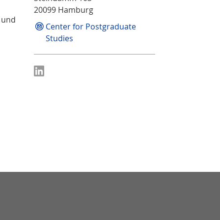
20099 Hamburg
n und
Center for Postgraduate
Studies