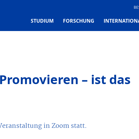
BE
STUDIUM
FORSCHUNG
INTERNATION
Promovieren – ist das
Veranstaltung in Zoom statt.