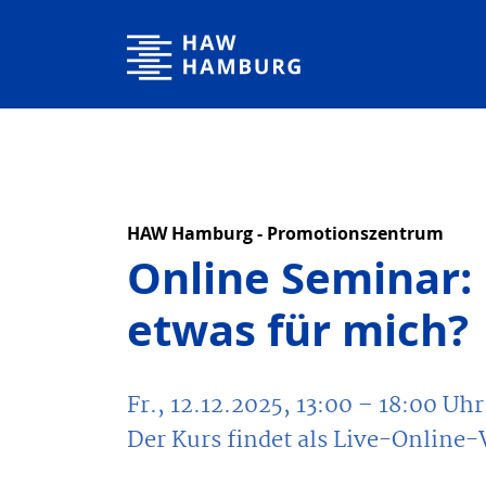
Hochschule für Angewandte Wissenschaften Hamburg
HAW Hamburg - Promotionszentrum
Online Seminar: 
etwas für mich?
Fr., 12.12.2025, 13:00
– 18:00
Uhr
Der Kurs findet als Live-Online-