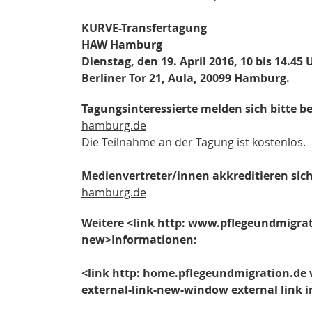
KURVE-Transfertagung
HAW Hamburg
Dienstag, den 19. April 2016, 10 bis 14.45 
Berliner Tor 21, Aula, 20099 Hamburg.
Tagungsinteressierte melden sich bitte be
hamburg.de
Die Teilnahme an der Tagung ist kostenlos.
Medienvertreter/innen akkreditieren sich
hamburg.de
Weitere <link http: www.pflegeundmigrat
new>Informationen:
<link http: home.pflegeundmigration.de 
external-link-new-window external link 