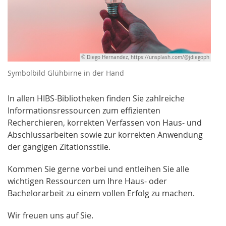
© Diego Hernandez, https://unsplash.com/@jdiegoph
Symbolbild Glühbirne in der Hand
In allen HIBS-Bibliotheken finden Sie zahlreiche
Informationsressourcen zum effizienten
Recherchieren, korrekten Verfassen von Haus- und
Abschlussarbeiten sowie zur korrekten Anwendung
der gängigen Zitationsstile.
Kommen Sie gerne vorbei und entleihen Sie alle
wichtigen Ressourcen um Ihre Haus- oder
Bachelorarbeit zu einem vollen Erfolg zu machen.
Wir freuen uns auf Sie.