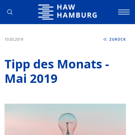
Hochschule für Angewandte Wissens
10.05.2019
ZURÜCK
Tipp des Monats -
Mai 2019