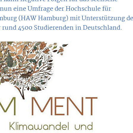
 nun eine Umfrage der Hochschule für
mburg (HAW Hamburg) mit Unterstützung de
 rund 4500 Studierenden in Deutschland.