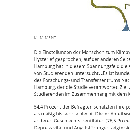
KLIM MENT
Die Einstellungen der Menschen zum Klimawa
Hysterie“ gesprochen, auf der anderen Sei
Hamburg hat in diesem Spannungsfeld die 
von Studierenden untersucht. „Es ist bundeswe
des Forschungs- und Transferzentrums Nac
Hamburg, der die Studie verantwortet. Ziel
Studierenden im Zusammenhang mit dem Kl
54,4 Prozent der Befragten schätzten ihre p
als mäßig bis sehr schlecht. Dieser Anteil 
anderen Geschlechtsidentitäten (76,5 Proze
Depressivität und Angststörungen zeigte si