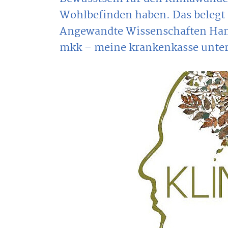
Wohlbefinden haben. Das belegt
Angewandte Wissenschaften Ha
mkk – meine krankenkasse unter