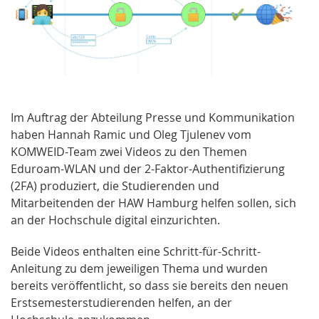
Im Auftrag der Abteilung Presse und Kommunikation
haben Hannah Ramic und Oleg Tjulenev vom
KOMWEID-Team zwei Videos zu den Themen
Eduroam-WLAN und der 2-Faktor-Authentifizierung
(2FA) produziert, die Studierenden und
Mitarbeitenden der HAW Hamburg helfen sollen, sich
an der Hochschule digital einzurichten.
Beide Videos enthalten eine Schritt-für-Schritt-
Anleitung zu dem jeweiligen Thema und wurden
bereits veröffentlicht, so dass sie bereits den neuen
Erstsemesterstudierenden helfen, an der