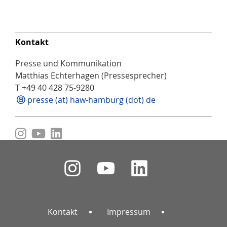
Kontakt
Presse und Kommunikation
Matthias Echterhagen (Pressesprecher)
T +49 40 428 75-9280
presse (at) haw-hamburg (dot) de
Kontakt
Impressum