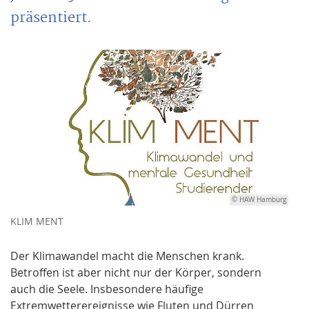
präsentiert.
© HAW Hamburg
KLIM MENT
Der Klimawandel macht die Menschen krank.
Betroffen ist aber nicht nur der Körper, sondern
auch die Seele. Insbesondere häufige
Extremwetterereignisse wie Fluten und Dürren