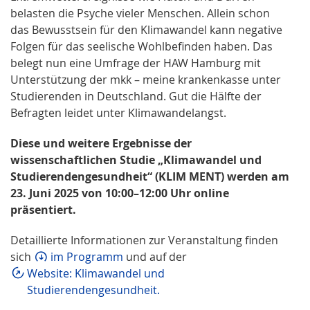
belasten die Psyche vieler Menschen. Allein schon
das Bewusstsein für den Klimawandel kann negative
Folgen für das seelische Wohlbefinden haben. Das
belegt nun eine Umfrage der HAW Hamburg mit
Unterstützung der mkk – meine krankenkasse unter
Studierenden in Deutschland. Gut die Hälfte der
Befragten leidet unter Klimawandelangst.
Diese und weitere Ergebnisse der
wissenschaftlichen Studie „Klimawandel und
Studierendengesundheit“ (KLIM MENT) werden am
23. Juni 2025 von 10:00–12:00 Uhr online
präsentiert.
Detaillierte Informationen zur Veranstaltung finden
sich
im Programm
und auf der
Website: Klimawandel und
Studierendengesundheit.