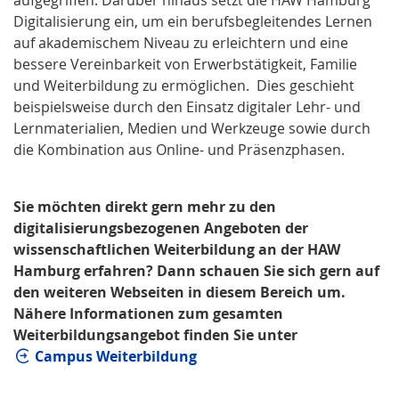
Digitalisierung ein, um ein berufsbegleitendes Lernen
auf akademischem Niveau zu erleichtern und eine
bessere Vereinbarkeit von Erwerbstätigkeit, Familie
und Weiterbildung zu ermöglichen. Dies geschieht
beispielsweise durch den Einsatz digitaler Lehr- und
Lernmaterialien, Medien und Werkzeuge sowie durch
die Kombination aus Online- und Präsenzphasen.
Sie möchten direkt gern mehr zu den
digitalisierungsbezogenen Angeboten der
wissenschaftlichen Weiterbildung an der HAW
Hamburg erfahren? Dann schauen Sie sich gern auf
den weiteren Webseiten in diesem Bereich um.
Nähere Informationen zum gesamten
Weiterbildungsangebot finden Sie unter
Campus Weiterbildung