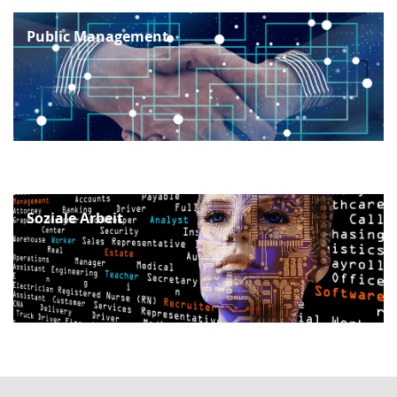
Public Management
Soziale Arbeit