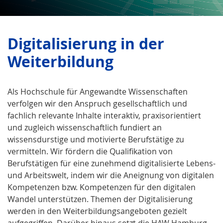
Digitalisierung in der
Weiter­bildung
Als Hochschule für Angewandte Wissenschaften
verfolgen wir den Anspruch gesellschaftlich und
fachlich relevante Inhalte interaktiv, praxisorientiert
und zugleich wissenschaftlich fundiert an
wissensdurstige und motivierte Berufstätige zu
vermitteln. Wir fördern die Qualifikation von
Berufstätigen für eine zunehmend digitalisierte Lebens-
und Arbeitswelt, indem wir die Aneignung von digitalen
Kompetenzen bzw. Kompetenzen für den digitalen
Wandel unterstützen. Themen der Digitalisierung
werden in den Weiterbildungsangeboten gezielt
aufgegriffen. Darüber hinaus setzt die HAW Hamburg