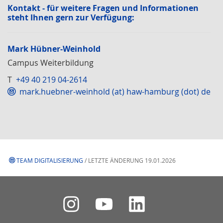
Kontakt - für weitere Fragen und Infor­mationen
steht Ihnen gern zur Verfügung:
Mark Hübner-Weinhold
Campus Weiterbildung
T
+49 40 219 04-2614
mark.huebner-weinhold (at) haw-hamburg (dot) de
TEAM DIGITALISIERUNG
/ LETZTE ÄNDERUNG 19.01.2026