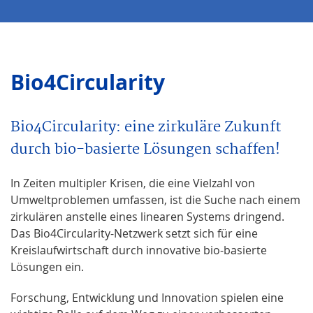
Bio4Circularity
Bio4Circularity: eine zirkuläre Zukunft
durch bio-basierte Lösungen schaffen!
In Zeiten multipler Krisen, die eine Vielzahl von
Umweltproblemen umfassen, ist die Suche nach einem
zirkulären anstelle eines linearen Systems dringend.
Das Bio4Circularity-Netzwerk setzt sich für eine
Kreislaufwirtschaft durch innovative bio-basierte
Lösungen ein.
Forschung, Entwicklung und Innovation spielen eine