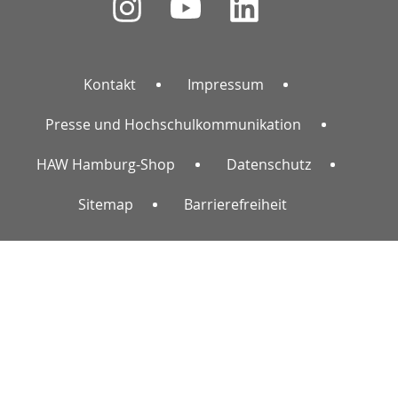
Kontakt
Impressum
Presse und Hochschulkommunikation
HAW Hamburg-Shop
Datenschutz
Sitemap
Barrierefreiheit