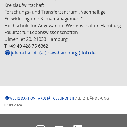
Kreislaufwirtschaft
Forschungs- und Transferzentrum „Nachhaltige
Entwicklung und Klimamanagement“
Hochschule für Angewandte Wissenschaften Hamburg
Fakultät für Lebenswissenschaften
Ulmenliet 20, 21033 Hamburg
T +49 40 428 75 6362
jelena.barbir (at) haw-hamburg (dot) de
WEBREDAKTION FAKULTÄT GESUNDHEIT
/ LETZTE ÄNDERUNG
02.09.2024