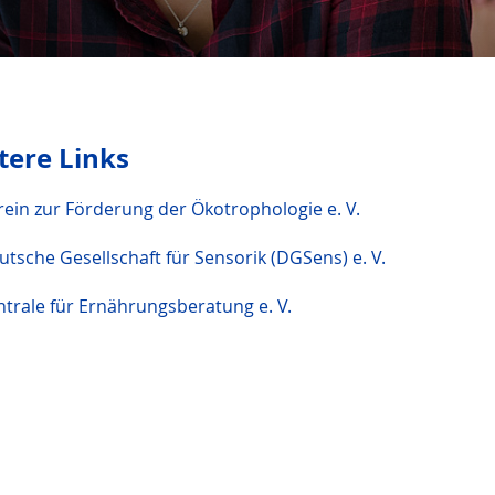
tere Links
rein zur Förderung der Ökotrophologie e. V.
utsche Gesellschaft für Sensorik (DGSens) e. V.
ntrale für Ernährungsberatung e. V.