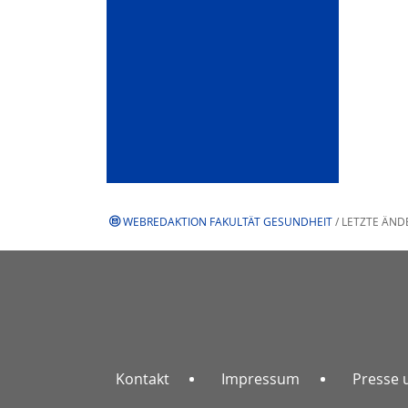
WEBREDAKTION FAKULTÄT GESUNDHEIT
/ LETZTE ÄND
Kontakt
Impressum
Presse 