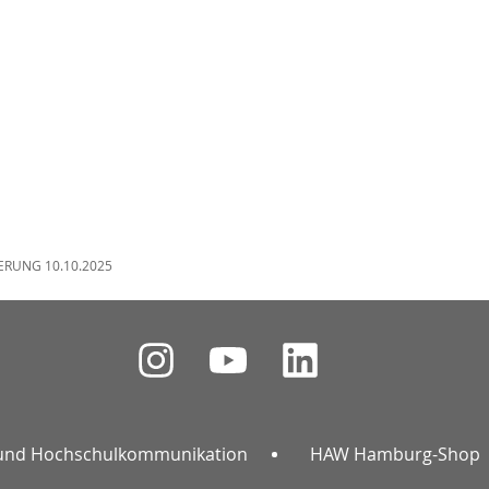
ERUNG 10.10.2025
und Hochschulkommunikation
HAW Hamburg-Shop