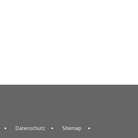
Datenschutz
Sitemap