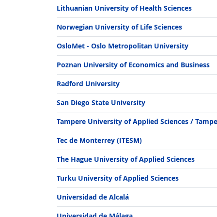
Lithuanian University of Health Sciences
Norwegian University of Life Sciences
OsloMet - Oslo Metropolitan University
Poznan University of Economics and Business
Radford University
San Diego State University
Tampere University of Applied Sciences / Tampe
Sciences
Tec de Monterrey (ITESM)
The Hague University of Applied Sciences
Turku University of Applied Sciences
Universidad de Alcalá
Universidad de Málaga