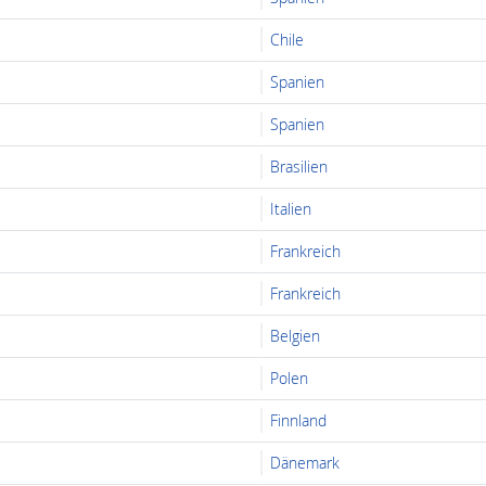
Chile
Spanien
Spanien
Brasilien
Italien
Frankreich
Frankreich
Belgien
Polen
Finnland
Dänemark