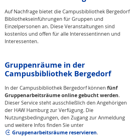
Auf Nachfrage bietet die Campusbibliothek Bergedorf
Bibliothekseinführungen für Gruppen und
Einzelpersonen an. Diese Veranstaltungen sind
kostenlos und offen für alle Interessentinnen und
Interessenten.
Gruppenräume in der
Campusbibliothek Bergedorf
In der Campusbibliothek Bergedorf können
fünf
Gruppenarbeitsräume online gebucht werden
.
Dieser Service steht ausschließlich den Angehörigen
der HAW Hamburg zur Verfügung. Die
Nutzungsbedingungen, den Zugang zur Anmeldung
und weitere Infos finden Sie unter
Gruppenarbeitsräume reservieren
.