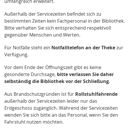
umfangreich erweitert.
Außerhalb der Servicezeiten befindet sich zu
bestimmten Zeiten kein Fachpersonal in der Bibliothek.
Bitte verhalten Sie sich entsprechend respektvoll
gegenüber Menschen und Werten.
Für Notfälle steht ein
Notfalltelefon an der Theke
zur
Verfügung.
Vor dem Ende der Öffnungszeit gibt es keine
gesonderte Durchsage,
bitte verlassen Sie daher
selbständig die Bibliothek vor der Schließung
.
Aus Brandschutzgründen ist für
Rollstuhlfahrende
außerhalb der Servicezeiten leider nur das
Erdgeschoss zugänglich. Während der Servicezeiten
wenden Sie sich bitte an das Personal, wenn Sie den
Fahrstuhl nutzen möchten.