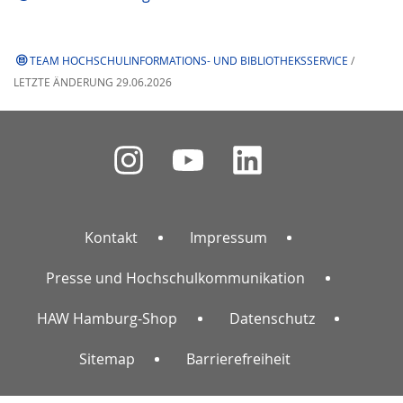
TEAM HOCHSCHULINFORMATIONS- UND BIBLIOTHEKSSERVICE
/
LETZTE ÄNDERUNG 29.06.2026
Kontakt
Impressum
Presse und Hochschulkommunikation
HAW Hamburg-Shop
Datenschutz
Sitemap
Barrierefreiheit