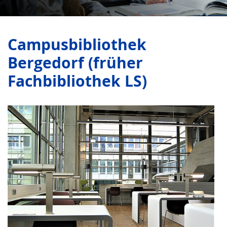
Campusbibliothek
Bergedorf (früher
Fachbibliothek LS)