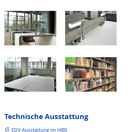
Technische Ausstattung
EDV-Ausstattung im HIBS