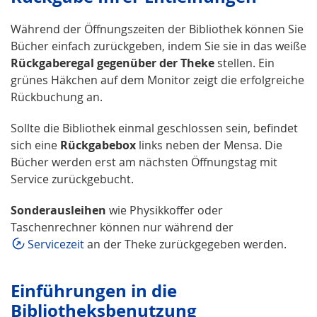
Während der Öffnungszeiten der Bibliothek können Sie
Bücher einfach zurückgeben, indem Sie sie in das weiße
Rückgaberegal gegenüber der Theke
stellen. Ein
grünes Häkchen auf dem Monitor zeigt die erfolgreiche
Rückbuchung an.
Sollte die Bibliothek einmal geschlossen sein, befindet
sich eine
Rückgabebox
links neben der Mensa. Die
Bücher werden erst am nächsten Öffnungstag mit
Service zurückgebucht.
Sonderausleihen
wie Physikkoffer oder
Taschenrechner können nur während der
Servicezeit
an der Theke zurückgegeben werden.
Einführungen in die
Bibliotheksbenutzung