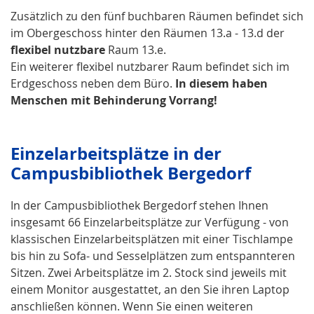
Zusätzlich zu den fünf buchbaren Räumen befindet sich
im Obergeschoss hinter den Räumen 13.a - 13.d der
flexibel nutzbare
Raum 13.e.
Ein weiterer flexibel nutzbarer Raum befindet sich im
Erdgeschoss neben dem Büro.
In diesem haben
Menschen mit Behinderung Vorrang!
Einzelarbeitsplätze in der
Campusbibliothek Bergedorf
In der Campusbibliothek Bergedorf stehen Ihnen
insgesamt 66 Einzelarbeitsplätze zur Verfügung - von
klassischen Einzelarbeitsplätzen mit einer Tischlampe
bis hin zu Sofa- und Sesselplätzen zum entspannteren
Sitzen. Zwei Arbeitsplätze im 2. Stock sind jeweils mit
einem Monitor ausgestattet, an den Sie ihren Laptop
anschließen können. Wenn Sie einen weiteren