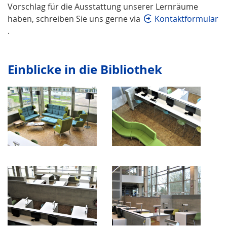
Vorschlag für die Ausstattung unserer Lernräume
haben, schreiben Sie uns gerne via
Kontaktformular
.
Einblicke in die Bibliothek