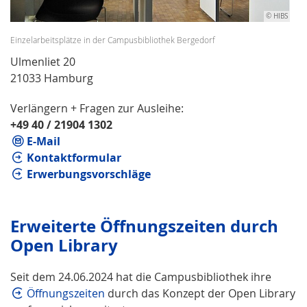
© HIBS
Einzelarbeitsplätze in der Campusbibliothek Bergedorf
Ulmenliet 20
21033 Hamburg
Verlängern + Fragen zur Ausleihe:
+49 40 / 21904 1302
E-Mail
Kontaktformular
Erwerbungsvorschläge
Erweiterte Öffnungszeiten durch
Open Lib­rary
Seit dem 24.06.2024 hat die Campusbibliothek ihre
Öffnungszeiten
durch das Konzept der Open Library