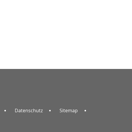
Datenschutz
Sitemap