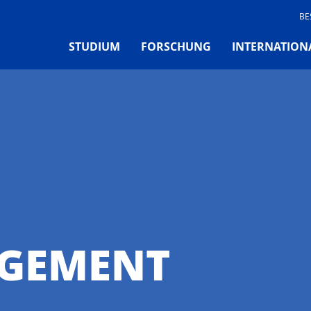
BE
STUDIUM
FORSCHUNG
INTERNATION
GEMENT