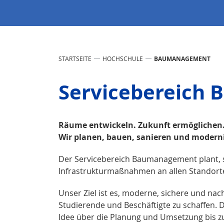
STARTSEITE
HOCHSCHULE
BAUMANAGEMENT
Servicebereich
Räume entwickeln. Zukunft ermöglichen
Wir planen, bauen, sanieren und modern
Der Servicebereich Baumanagement plant, s
Infrastrukturmaßnahmen an allen Standor
Unser Ziel ist es, moderne, sichere und na
Studierende und Beschäftigte zu schaffen. D
Idee über die Planung und Umsetzung bis z