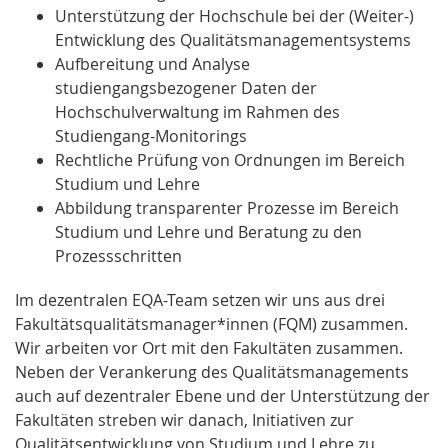
Unterstützung der Hochschule bei der (Weiter-)
Entwicklung des Qualitätsmanagementsystems
Aufbereitung und Analyse
studiengangsbezogener Daten der
Hochschulverwaltung im Rahmen des
Studiengang-Monitorings
Rechtliche Prüfung von Ordnungen im Bereich
Studium und Lehre
Abbildung transparenter Prozesse im Bereich
Studium und Lehre und Beratung zu den
Prozessschritten
Im dezentralen EQA-Team setzen wir uns aus drei
Fakultätsqualitätsmanager*innen (FQM) zusammen.
Wir arbeiten vor Ort mit den Fakultäten zusammen.
Neben der Verankerung des Qualitätsmanagements
auch auf dezentraler Ebene und der Unterstützung der
Fakultäten streben wir danach, Initiativen zur
Qualitätsentwicklung von Studium und Lehre zu