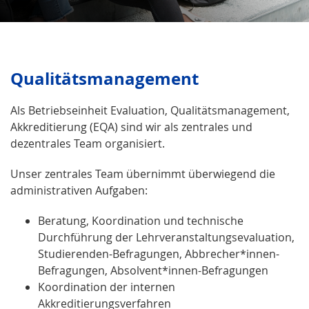
Qualitäts­management
Als Betriebseinheit Evaluation, Qualitätsmanagement,
Akkreditierung (EQA) sind wir als zentrales und
dezentrales Team organisiert.
Unser zentrales Team übernimmt überwiegend die
administrativen Aufgaben:
Beratung, Koordination und technische
Durchführung der Lehrveranstaltungsevaluation,
Studierenden-Befragungen, Abbrecher*innen-
Befragungen, Absolvent*innen-Befragungen
Koordination der internen
Akkreditierungsverfahren