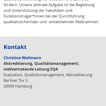
fördern. Unsere zentrale Aufgabe ist die Begleitung
und Unterstützung der Fakultäten und
Funktionsträger*innen bei der Durchführung
qualitätssichernder und –entwickelnder Maßnahmen.
Kontakt
Christine Wollmann
Akkreditierung, Qualitätsmanagement;
stellvertretende Leitung EQA
Evaluation, Qualitätsmanagement, Akkreditierung
Berliner Tor 5
20099 Hamburg