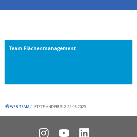
Team Flächenmanagement
WEB-TEAM
/ LETZTE ÄNDERUNG 25.03.2025