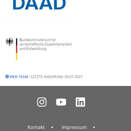
WEB-TEAM
/ LETZTE ÄNDERUNG 28.07.2025
Kontakt
Impressum