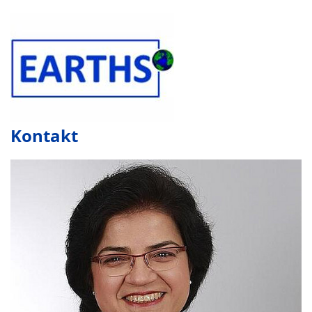
Kontakt