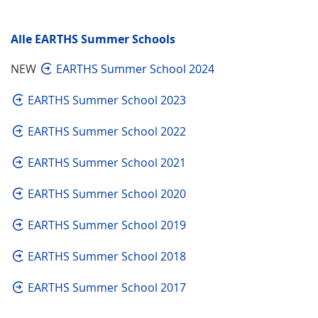
Alle EARTHS Summer Schools
NEW
EARTHS Summer School 2024
EARTHS Summer School 2023
EARTHS Summer School 2022
EARTHS Summer School 2021
EARTHS Summer School 2020
EARTHS Summer School 2019
EARTHS Summer School 2018
EARTHS Summer School 2017