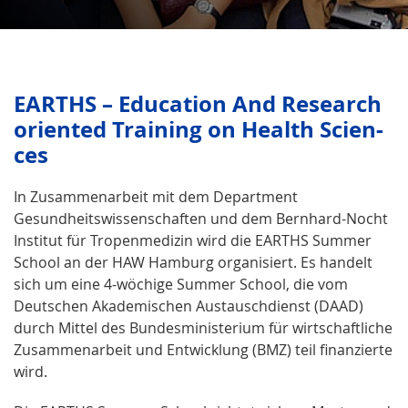
EARTHS – Educa­tion And Research
oriented Training on Health Scien­
ces
In Zusammenarbeit mit dem Department
Gesundheitswissenschaften und dem Bernhard-Nocht
Institut für Tropenmedizin wird die EARTHS Summer
School an der HAW Hamburg organisiert. Es handelt
sich um eine 4-wöchige Summer School, die vom
Deutschen Akademischen Austauschdienst (DAAD)
durch Mittel des Bundesministerium für wirtschaftliche
Zusammenarbeit und Entwicklung (BMZ) teil finanzierte
wird.