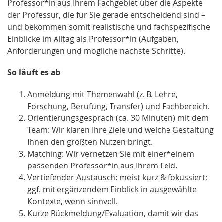
Professor*in aus Ihrem Fachgebiet über die Aspekte
der Professur, die für Sie gerade entscheidend sind –
und bekommen somit realistische und fachspezifische
Einblicke im Alltag als Professor*in (Aufgaben,
Anforderungen und mögliche nächste Schritte).
So läuft es ab
Anmeldung mit Themenwahl (z. B. Lehre,
Forschung, Berufung, Transfer) und Fachbereich.
Orientierungsgespräch (ca. 30 Minuten) mit dem
Team: Wir klären Ihre Ziele und welche Gestaltung
Ihnen den größten Nutzen bringt.
Matching: Wir vernetzen Sie mit einer*einem
passenden Professor*in aus Ihrem Feld.
Vertiefender Austausch: meist kurz & fokussiert;
ggf. mit ergänzendem Einblick in ausgewählte
Kontexte, wenn sinnvoll.
Kurze Rückmeldung/Evaluation, damit wir das