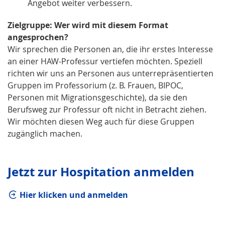
Angebot weiter verbessern.
Zielgruppe: Wer wird mit diesem Format
angesprochen?
Wir sprechen die Personen an, die ihr erstes Interesse
an einer HAW-Professur vertiefen möchten. Speziell
richten wir uns an Personen aus unterrepräsentierten
Gruppen im Professorium (z. B. Frauen, BIPOC,
Personen mit Migrationsgeschichte), da sie den
Berufsweg zur Professur oft nicht in Betracht ziehen.
Wir möchten diesen Weg auch für diese Gruppen
zugänglich machen.
Jetzt zur Hospitation anmelden
Hier klicken und anmelden