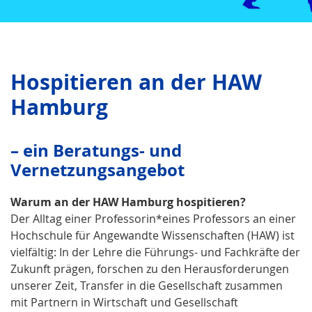
Hospitieren an der HAW
Hamburg
–
ein Beratungs- und
Vernetzungsangebot
Warum an der HAW Hamburg hospitieren?
Der Alltag einer Professorin*eines Professors an einer
Hochschule für Angewandte Wissenschaften (HAW) ist
vielfältig: In der Lehre die Führungs- und Fachkräfte der
Zukunft prägen, forschen zu den Herausforderungen
unserer Zeit, Transfer in die Gesellschaft zusammen
mit Partnern in Wirtschaft und Gesellschaft