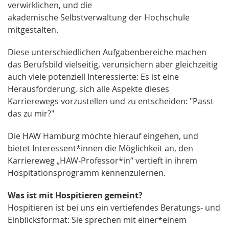
verwirklichen, und die
akademische Selbstverwaltung der Hochschule
mitgestalten.
Diese unterschiedlichen Aufgabenbereiche machen
das Berufsbild vielseitig, verunsichern aber gleichzeitig
auch viele potenziell Interessierte: Es ist eine
Herausforderung, sich alle Aspekte dieses
Karrierewegs vorzustellen und zu entscheiden: "Passt
das zu mir?"
Die HAW Hamburg möchte hierauf eingehen, und
bietet Interessent*innen die Möglichkeit an, den
Karriereweg „HAW-Professor*in“ vertieft in ihrem
Hospitationsprogramm kennenzulernen.
Was ist mit Hospitieren gemeint?
Hospitieren ist bei uns ein vertiefendes Beratungs- und
Einblicksformat: Sie sprechen mit einer*einem