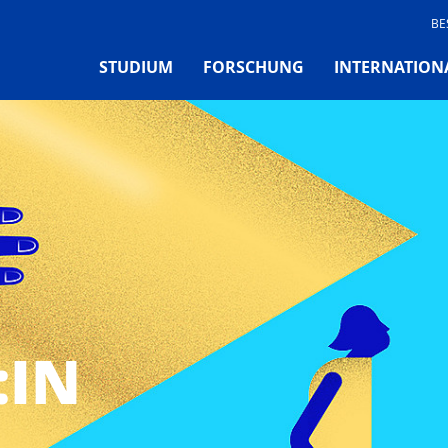
BE
STUDIUM
FORSCHUNG
INTERNATION
:IN