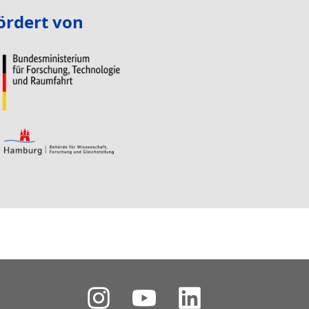
ördert von