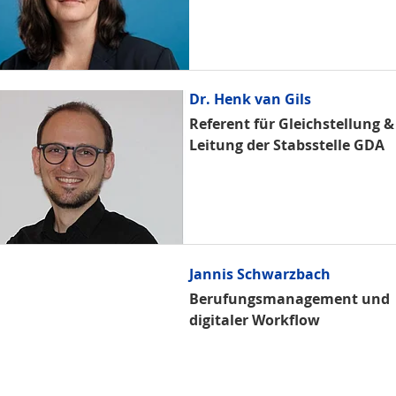
Dr. Henk van Gils
Referent für Gleichstellung & 
Leitung der Stabsstelle GDA
Jannis Schwarzbach
Berufungsmanagement und
digitaler Workflow