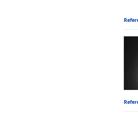
Refer
Refer