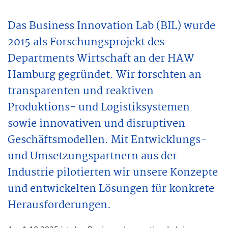
Das Business Innovation Lab (BIL) wurde
2015 als Forschungsprojekt des
Departments Wirtschaft an der HAW
Hamburg gegründet. Wir forschten an
transparenten und reaktiven
Produktions- und Logistiksystemen
sowie innovativen und disruptiven
Geschäftsmodellen. Mit Entwicklungs-
und Umsetzungspartnern aus der
Industrie pilotierten wir unsere Konzepte
und entwickelten Lösungen für konkrete
Herausforderungen.