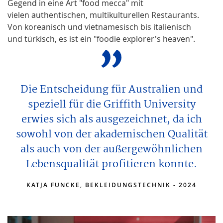
Gegend in eine Art "food mecca" mit
vielen authentischen, multikulturellen Restaurants.
Von koreanisch und vietnamesisch bis italienisch
und türkisch, es ist ein "foodie explorer's heaven".
Die Entscheidung für Australien und
speziell für die Griffith University
erwies sich als ausgezeichnet, da ich
sowohl von der akademischen Qualität
als auch von der außergewöhnlichen
Lebensqualität profitieren konnte.
KATJA FUNCKE, BEKLEIDUNGSTECHNIK - 2024