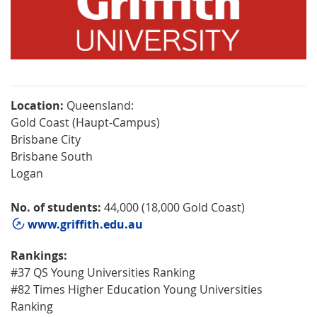
Location:
Queensland:
Gold Coast (Haupt-Campus)
Brisbane City
Brisbane South
Logan
No. of students:
44,000 (18,000 Gold Coast)
www.griffith.edu.au
Rankings:
#37 QS Young Universities Ranking
#82 Times Higher Education Young Universities
Ranking