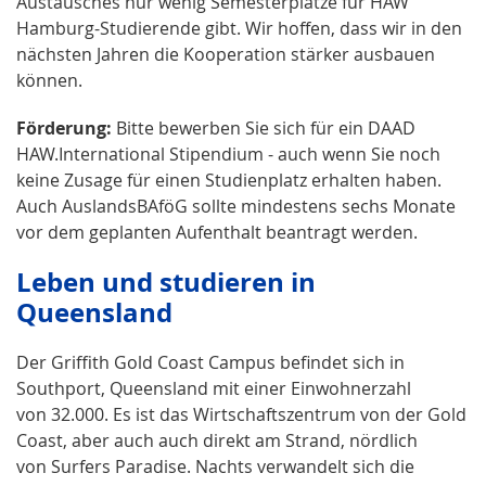
Austausches nur wenig Semesterplätze für HAW
Hamburg-Studierende gibt. Wir hoffen, dass wir in den
nächsten Jahren die Kooperation stärker ausbauen
können.
Förderung:
Bitte bewerben Sie sich für ein DAAD
HAW.International Stipendium - auch wenn Sie noch
keine Zusage für einen Studienplatz erhalten haben.
Auch AuslandsBAföG sollte mindestens sechs Monate
vor dem geplanten Aufenthalt beantragt werden.
Leben und studieren in
Queensland
Der Griffith Gold Coast Campus befindet sich in
Southport, Queensland mit einer Einwohnerzahl
von 32.000. Es ist das Wirtschaftszentrum von der Gold
Coast, aber auch auch direkt am Strand, nördlich
von Surfers Paradise. Nachts verwandelt sich die