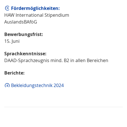
Fördermöglichkeiten:
HAW International Stipendium
AuslandsBAföG
Bewerbungsfrist:
15. Juni
Sprachkenntnisse:
DAAD-Sprachzeugnis mind. B2 in allen Bereichen
Berichte:
Bekleidungstechnik 2024