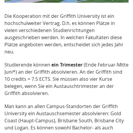
Die Kooperation mit der Griffith University ist ein
hochschulweiter Vertrag. D.h. es können Plätze in
vielen verschiedenen Studienrichtungen
ausgeschrieben werden. In welchen Fakultäten diese
Plätze angeboten werden, entscheidet sich jedes Jahr
neu.
Studierende können
ein Trimester
(Ende Februar-Mitte
Juni*) an der Griffith absolvieren. An der Griffith sind
10 credits = 7.5 ECTS. Sie müssen also vier Kurse
belegen, wenn Sie ein Austauschtrimester an der
Griffith absolvieren.
Man kann an allen Campus-Standorten der Griffith
University ein Austauschsemester absolvieren: Gold
Coast (Haupt-Campus), Brisbane South, Brisbane City
und Logan. Es können sowohl Bachelor- als auch