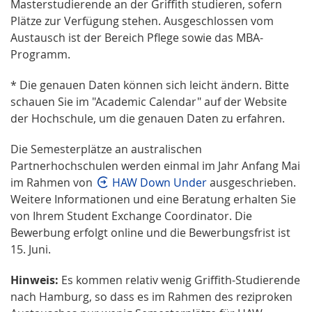
Masterstudierende an der Griffith studieren, sofern
Plätze zur Verfügung stehen. Ausgeschlossen vom
Austausch ist der Bereich Pflege sowie das MBA-
Programm.
* Die genauen Daten können sich leicht ändern. Bitte
schauen Sie im "Academic Calendar" auf der Website
der Hochschule, um die genauen Daten zu erfahren.
Die Semesterplätze an australischen
Partnerhochschulen werden einmal im Jahr Anfang Mai
im Rahmen von
HAW Down Under
ausgeschrieben.
Weitere Informationen und eine Beratung erhalten Sie
von Ihrem Student Exchange Coordinator. Die
Bewerbung erfolgt online und die Bewerbungsfrist ist
15. Juni.
Hinweis:
Es kommen relativ wenig Griffith-Studierende
nach Hamburg, so dass es im Rahmen des reziproken