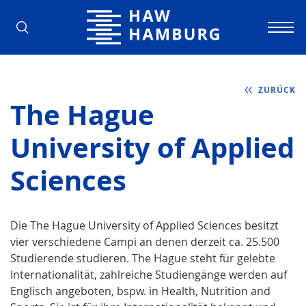
Hochschule für Angewandte Wissens
ZURÜCK
The Hague
University of Applied
Sciences
Die The Hague University of Applied Sciences besitzt
vier verschiedene Campi an denen derzeit ca. 25.500
Studierende studieren. The Hague steht für gelebte
Internationalität, zahlreiche Studiengänge werden auf
Englisch angeboten, bspw. in Health, Nutrition and