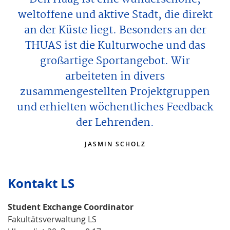
weltoffene und aktive Stadt, die direkt
an der Küste liegt. Besonders an der
THUAS ist die Kulturwoche und das
großartige Sportangebot. Wir
arbeiteten in divers
zusammengestellten Projektgruppen
und erhielten wöchentliches Feedback
der Lehrenden.
JASMIN SCHOLZ
Kontakt LS
Student Exchange Coordinator
Fakultätsverwaltung LS