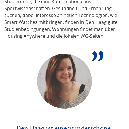
Studierende, die eine Kombinationa aus
Sportwissenschaften, Gesundheit und Ernährung
suchen, dabei Interesse an neuen Technologien, wie
Smart Watches mitbringen, finden in Den Haag gute
Studienbedingungen. Wohnungen findet man über
Housing Anywhere und die lokalen WG-Seiten.
Den Haag ist eine wunderschöne,