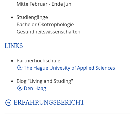
Mitte Februar - Ende Juni
Studiengänge
Bachelor Ökotrophologie
Gesundheitswissenschaften
LINKS
Partnerhochschule
The Hague Univesity of Applied Sciences
Blog "Living and Studing"
Den Haag
ERFAHRUNGSBERICHT