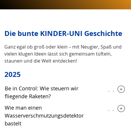
Die bunte KINDER-UNI Geschichte
Ganz egal ob groß oder klein – mit Neugier, Spaß und
vielen klugen Ideen lässt sich gemeinsam tüfteln,
staunen und die Welt entdecken!
2025
Be in Control: Wie steuern wir
.....
fliegende Raketen?
Wie man einen
.....
Wasserverschmutzungsdetektor
bastelt