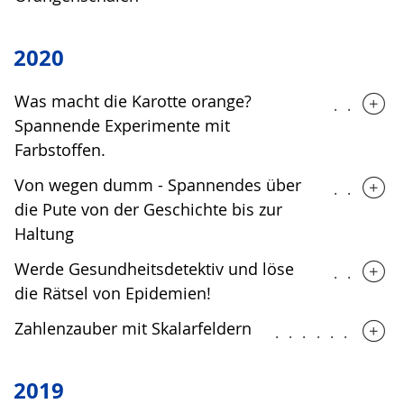
2020
Was macht die Karotte orange?
.....
Spannende Experimente mit
Farbstoffen.
Von wegen dumm - Spannendes über
.....
die Pute von der Geschichte bis zur
Haltung
Werde Gesundheitsdetektiv und löse
.....
die Rätsel von Epidemien!
Zahlenzauber mit Skalarfeldern
.........
2019