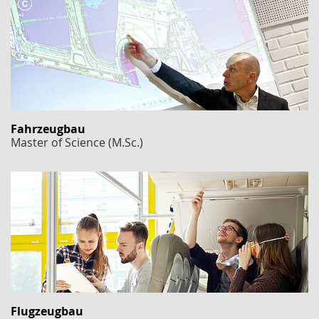
Fahrzeugbau
Master of Science (M.Sc.)
Flugzeugbau