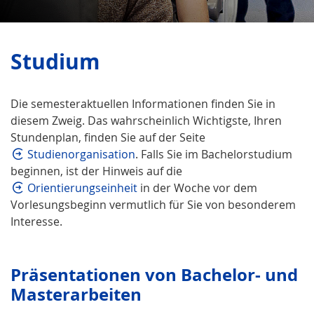
Studium
Die semesteraktuellen Informationen finden Sie in
diesem Zweig. Das wahrscheinlich Wichtigste, Ihren
Stundenplan, finden Sie auf der Seite
Studienorganisation
. Falls Sie im Bachelorstudium
beginnen, ist der Hinweis auf die
Orientierungseinheit
in der Woche vor dem
Vorlesungsbeginn vermutlich für Sie von besonderem
Interesse.
Präsentationen von Bachelor- und
Masterarbeiten