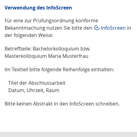
Verwendung des InfoScreen
Für eine zur Prüfungsordnung konforme
Bekanntmachung nutzen Sie bitte den
InfoScreen
in
der folgenden Weise:
Betreffzeile: Bachelorkolloquium bzw.
Masterkolloquium Maria Musterfrau
Im Textteil bitte folgende Reihenfolge einhalten:
Titel der Abschlussarbeit
Datum, Uhrzeit, Raum
Bitte keinen Abstrakt in den InfoScreen schreiben.