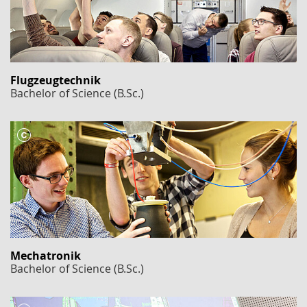
Flugzeugtechnik
Bachelor of Science (B.Sc.)
Mechatronik
Bachelor of Science (B.Sc.)