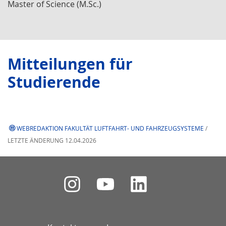
Master of Science (M.Sc.)
Mitteilungen für
Studierende
WEBREDAKTION FAKULTÄT LUFTFAHRT- UND FAHRZEUGSYSTEME
/
LETZTE ÄNDERUNG 12.04.2026