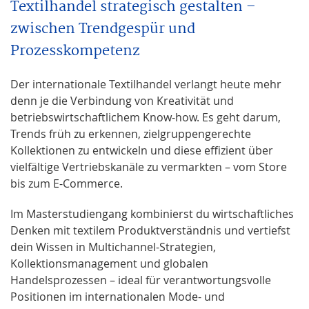
Textilhandel strategisch gestalten –
zwischen Trendgespür und
Prozesskompetenz
Der internationale Textilhandel verlangt heute mehr
denn je die Verbindung von Kreativität und
betriebswirtschaftlichem Know-how. Es geht darum,
Trends früh zu erkennen, zielgruppengerechte
Kollektionen zu entwickeln und diese effizient über
vielfältige Vertriebskanäle zu vermarkten – vom Store
bis zum E-Commerce.
Im Masterstudiengang kombinierst du wirtschaftliches
Denken mit textilem Produktverständnis und vertiefst
dein Wissen in Multichannel-Strategien,
Kollektionsmanagement und globalen
Handelsprozessen – ideal für verantwortungsvolle
Positionen im internationalen Mode- und