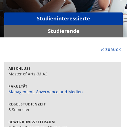
Studieninteressierte
Studierende
ZURÜCK
ABSCHLUSS
Master of Arts (M.A.)
FAKULTÄT
Management, Governance und Medien
REGELSTUDIENZEIT
3 Semester
BEWERBUNGSZEITRAUM