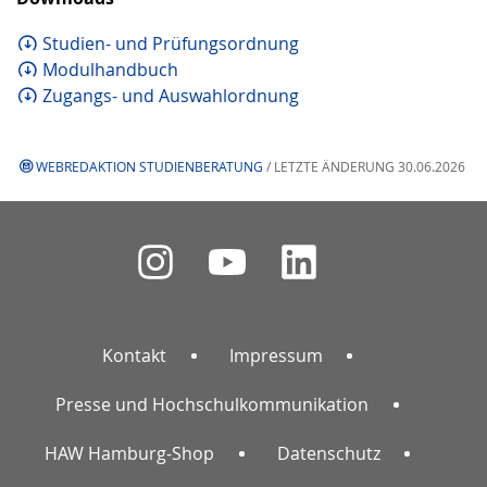
Studien- und Prüfungsordnung
Modulhandbuch
Zugangs- und Auswahlordnung
WEBREDAKTION STUDIENBERATUNG
/ LETZTE ÄNDERUNG 30.06.2026
Kontakt
Impressum
Presse und Hochschulkommunikation
HAW Hamburg-Shop
Datenschutz