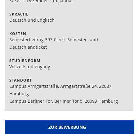
SoSe: 1. Dezember - 15. Januar
SPRACHE
Deutsch und Englisch
KOSTEN
Semesterbeitrag 397 € inkl. Semester- und
Deutschlandticket
STUDIENFORM
Vollzeitstudiengang
STANDORT
Campus Armgartstraße, Armgartstraße 24, 22087
Hamburg
Campus Berliner Tor, Berliner Tor 5, 20099 Hamburg
ZUR BEWERBUNG