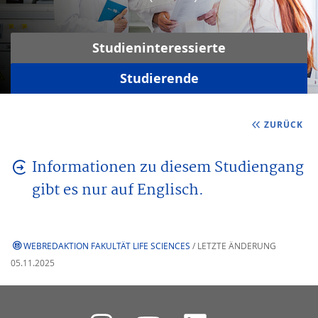
Studieninteressierte
Studierende
ZURÜCK
Informationen zu diesem Studiengang
gibt es nur auf Englisch.
WEBREDAKTION FAKULTÄT LIFE SCIENCES
/ LETZTE ÄNDERUNG
05.11.2025