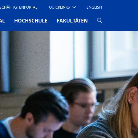
SCHÄFTIGTENPORTAL
QUICKLINKS
ENGLISH
AL
HOCHSCHULE
FAKULTÄTEN