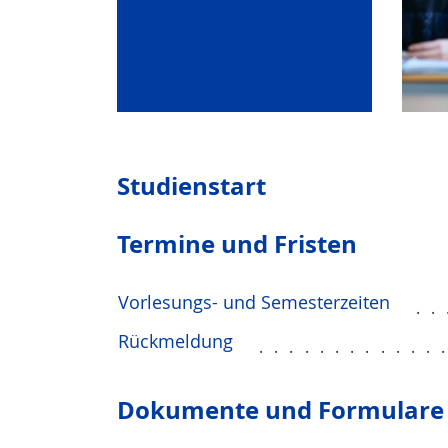
Studienstart
Termine und Fristen
Vorlesungs- und Semesterzeiten
..
Rückmeldung
............
Dokumente und Formulare