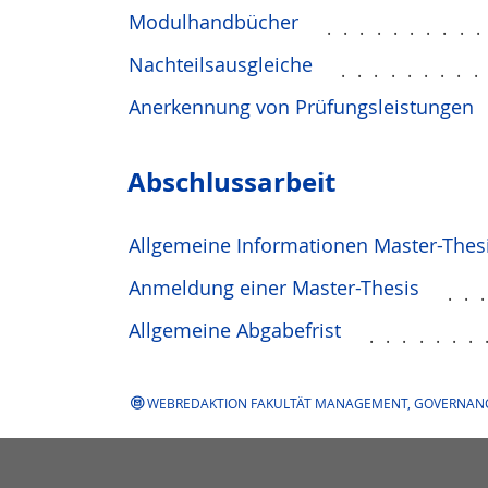
Modulhandbücher
.........
Nachteilsausgleiche
........
Anerkennung von Prüfungsleistungen
Abschlussarbeit
Allgemeine Informationen Master-Thes
Anmeldung einer Master-Thesis
..
Allgemeine Abgabefrist
.......
WEBREDAKTION FAKULTÄT MANAGEMENT, GOVERNAN