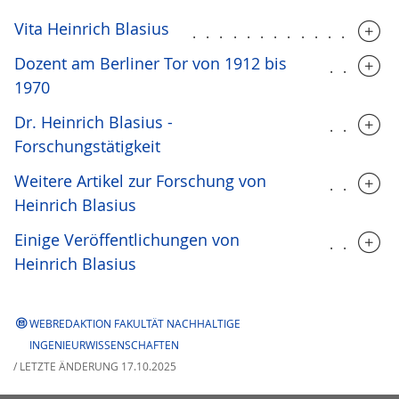
Vita Heinrich Blasius
...............
Dozent am Berliner Tor von 1912 bis
.....
1970
Dr. Heinrich Blasius -
.....
Forschungstätigkeit
Weitere Artikel zur Forschung von
.....
Heinrich Blasius
Einige Veröffentlichungen von
.....
Heinrich Blasius
WEBREDAKTION FAKULTÄT NACHHALTIGE
INGENIEURWISSENSCHAFTEN
/ LETZTE ÄNDERUNG 17.10.2025