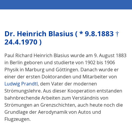
Dr. Heinrich Blasius ( * 9.8.1883 †
24.4.1970 )
Paul Richard Heinrich Blasius wurde am 9. August 1883
in Berlin geboren und studierte von 1902 bis 1906
Physik in Marburg und Göttingen. Danach wurde er
einer der ersten Doktoranden und Mitarbeiter von
Ludwig Prandtl
, dem Vater der modernen
Strömungslehre. Aus dieser Kooperation entstanden
bahnbrechende Arbeiten zum Verständnis von
Strömungen an Grenzschichten, auch heute noch die
Grundlage der Aerodynamik von Autos und
Flugzeugen.