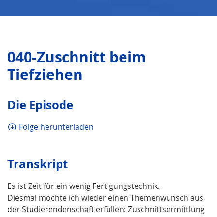
040-Zuschnitt beim
Tiefziehen
Die Episode
Folge herunterladen
Transkript
Es ist Zeit für ein wenig Fertigungstechnik.
Diesmal möchte ich wieder einen Themenwunsch aus
der Studierendenschaft erfüllen: Zuschnittsermittlung