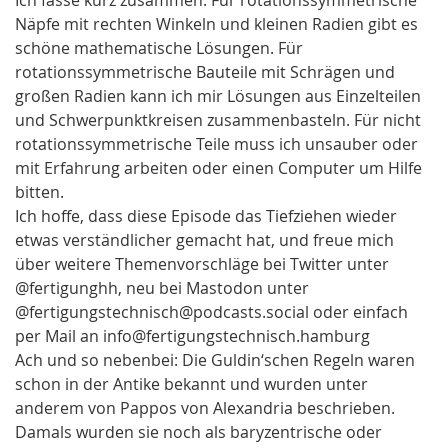
Näpfe mit rechten Winkeln und kleinen Radien gibt es
schöne mathematische Lösungen. Für
rotationssymmetrische Bauteile mit Schrägen und
großen Radien kann ich mir Lösungen aus Einzelteilen
und Schwerpunktkreisen zusammenbasteln. Für nicht
rotationssymmetrische Teile muss ich unsauber oder
mit Erfahrung arbeiten oder einen Computer um Hilfe
bitten.
Ich hoffe, dass diese Episode das Tiefziehen wieder
etwas verständlicher gemacht hat, und freue mich
über weitere Themenvorschläge bei Twitter unter
@fertigunghh, neu bei Mastodon unter
@fertigungstechnisch@podcasts.social oder einfach
per Mail an info@fertigungstechnisch.hamburg
Ach und so nebenbei: Die Guldin‘schen Regeln waren
schon in der Antike bekannt und wurden unter
anderem von Pappos von Alexandria beschrieben.
Damals wurden sie noch als baryzentrische oder