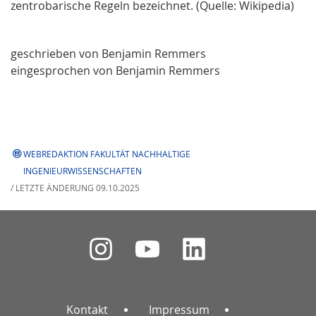
zentrobarische Regeln bezeichnet. (Quelle: Wikipedia)
geschrieben von Benjamin Remmers
eingesprochen von Benjamin Remmers
WEBREDAKTION FAKULTÄT NACHHALTIGE
INGENIEURWISSENSCHAFTEN
/ LETZTE ÄNDERUNG 09.10.2025
Kontakt
Impressum