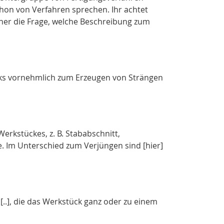
on von Verfahren sprechen. Ihr achtet
rher die Frage, welche Beschreibung zum
s vornehmlich zum Erzeugen von Strängen
kstückes, z. B. Stababschnitt,
. Im Unterschied zum Verjüngen sind [hier]
], die das Werkstück ganz oder zu einem