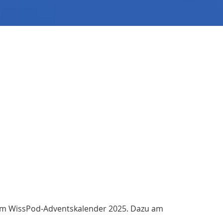
n vom WissPod-Adventskalender 2025. Dazu am