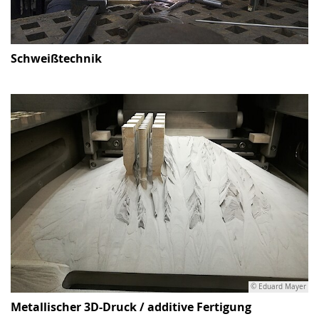
Schweißtechnik
© Eduard Mayer
Metallischer 3D-Druck / additive Fertigung