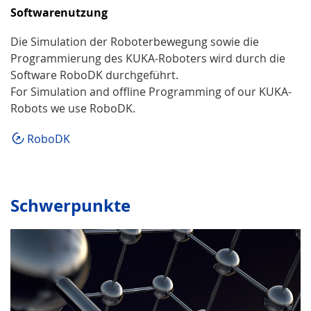
Softwarenutzung
Die Simulation der Roboterbewegung sowie die
Programmierung des KUKA-Roboters wird durch die
Software RoboDK durchgeführt.
For Simulation and offline Programming of our KUKA-
Robots we use RoboDK.
RoboDK
Schwerpunkte