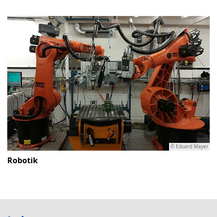
© Eduard Mayer
Robotik