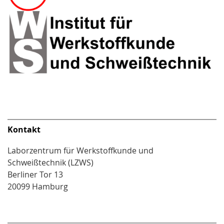
Kontakt
Laborzentrum für Werkstoffkunde und
Schweißtechnik (LZWS)
Berliner Tor 13
20099 Hamburg