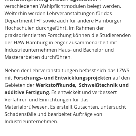
verschiedenen Wahlpflichtmodulen belegt werden.
Weiterhin werden Lehrveranstaltungen für das
Department F+F sowie auch für andere Hamburger
Hochschulen durchgeführt. Im Rahmen der
praxisorientierten Forschung können die Studierenden
der HAW Hamburg in enger Zusammenarbeit mit
Industrieunternehmen Haus- und Bachelor und
Masterarbeiten durchführen.
Neben der Lehrveranstaltungen befasst sich das LZWS
mit
Forschungs- und Entwicklungsprojekten
auf den
Gebieten der
Werkstoffkunde, Schweißtechnik und
additive Fertigung
. Es entwickelt und verbessert
Verfahren und Einrichtungen für das
Materialprüfwesen. Es erstellt Gutachten, untersucht
Schadensfälle und bearbeitet Aufträge von
Industrieunternehmen.