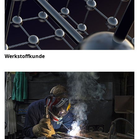
Werkstoffkunde