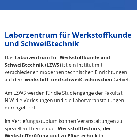
Laborzentrum für Werkstoffkunde
und Schweißtechnik
Das
Laborzentrum für Werkstoffkunde und
Schweißtechnik (LZWS)
ist ein Institut mit
verschiedenen modernen technischen Einrichtungen
auf dem
werkstoff- und schweißtechnischen
Gebiet.
Am LZWS werden für die Studiengänge der Fakultät
NIW die Vorlesungen und die Laborveranstaltungen
durchgeführt.
Im Vertiefungsstudium können Veranstaltungen zu
speziellen Themen der
Werkstofftechnik, der
Werkstoffprüfung und zu Fügetechnik
in