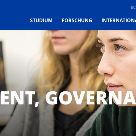
BE
STUDIUM
FORSCHUNG
INTERNATION
NT, GOVERNA