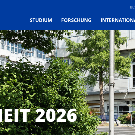
BE
STUDIUM
FORSCHUNG
INTERNATION
EIT 2026