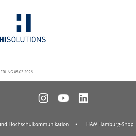
DERUNG 05.03.2026
und Hochschulkommunikation
HAW Hamburg-Shop