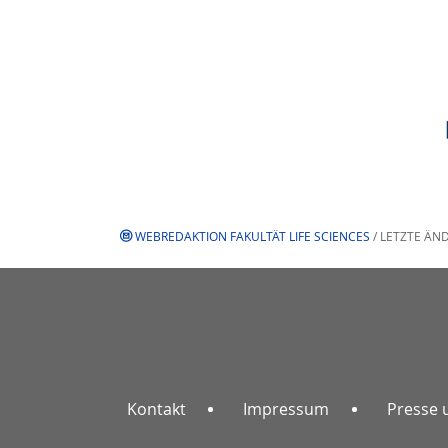
WEBREDAKTION FAKULTÄT LIFE SCIENCES
/ LETZTE ÄN
Kontakt
Impressum
Presse 