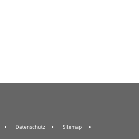
Datenschutz
Sitemap