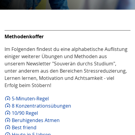
Methodenkoffer
Im Folgenden findest du eine alphabetische Auflistung
einiger weiterer Übungen und Methoden aus
unserem Newsletter "Souverän durchs Studium",
unter anderem aus den Bereichen Stressreduzierung,
Lernen lernen, Motivation und Achtsamkeit - viel
Erfolg beim Stöbern!
5-Minuten-Regel
8 Konzentrationsübungen
10/90 Regel
Beruhigendes Atmen
Best friend
Heute in 5 Jahren