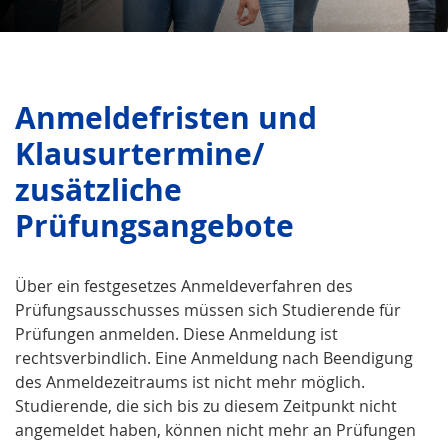
Anmeldefristen und
Klausurtermine/
zusätzliche
Prüfungsangebote
Über ein festgesetzes Anmeldeverfahren des
Prüfungsausschusses müssen sich Studierende für
Prüfungen anmelden. Diese Anmeldung ist
rechtsverbindlich. Eine Anmeldung nach Beendigung
des Anmeldezeitraums ist nicht mehr möglich.
Studierende, die sich bis zu diesem Zeitpunkt nicht
angemeldet haben, können nicht mehr an Prüfungen