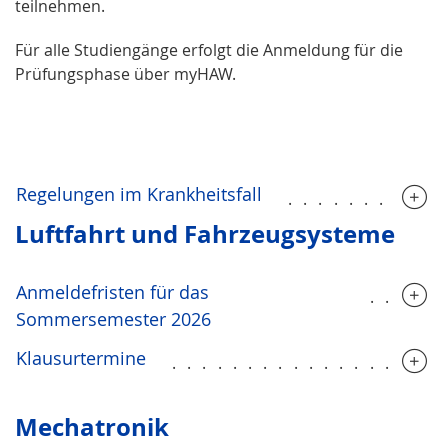
teilnehmen.
Für alle Studiengänge erfolgt die Anmeldung für die
Prüfungsphase über myHAW.
Regelungen im Krankheitsfall
..........
Luftfahrt und Fahrzeugsysteme
Anmeldefristen für das
.....
Sommersemester 2026
Klausurtermine
..................
Mechatronik