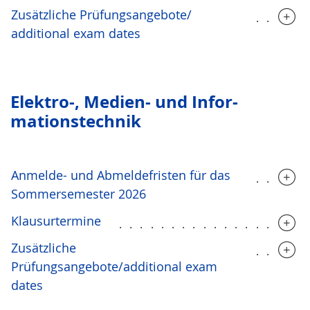
Zusätzliche Prüfungsangebote/
.....
additional exam dates
Elektro-, Medien- und Infor­
mationstechnik
Anmelde- und Abmeldefristen für das
.....
Sommersemester 2026
Klausurtermine
..................
Zusätzliche
.....
Prüfungsangebote/additional exam
dates