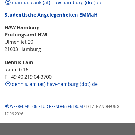
marina.blank (at) haw-hamburg (dot) de
Studentische Angelegenheiten EMMaH
HAW Hamburg
Prüfungsamt HWI
Ulmenliet 20
21033 Hamburg
Dennis Lam
Raum 0.16
T +49 40 219 04-3700
dennis.lam (at) haw-hamburg (dot) de
WEBREDAKTION STUDIERENDENZENTRUM
/ LETZTE ÄNDERUNG
17.06.2026