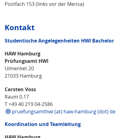
Postfach 153 (links vor der Mensa)
Kontakt
Studentische Angelegenheiten HWI Bachelor
HAW Hamburg
Prüfungsamt HWI
Ulmenliet 20
21033 Hamburg
Carsten Voss
Raum 0.17
T +49 40 219 04-2586
pruefungsamthwi (at) haw-hamburg (dot) de
Koordination und Teamleitung
HAW Hamburg