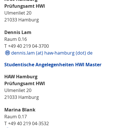
Prüfungsamt HWI
Ulmenliet 20
21033 Hamburg
Dennis Lam
Raum 0.16
T +49 40 219 04-3700
dennis.lam (at) haw-hamburg (dot) de
Studentische Angelegenheiten HWI Master
HAW Hamburg
Prüfungsamt HWI
Ulmenliet 20
21033 Hamburg
Marina Blank
Raum 0.17
T +49 40 219 04-3532